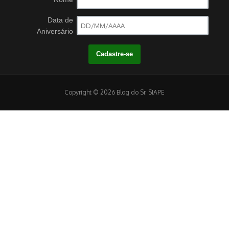
Data de
Aniversário
Copyright © 2026 Blog do Sr. SIAPE