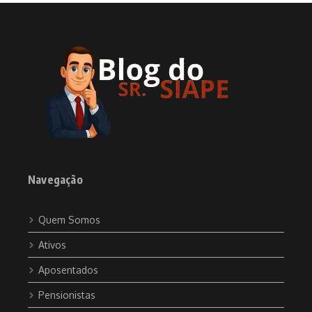
Navegação
Quem Somos
Ativos
Aposentados
Pensionistas