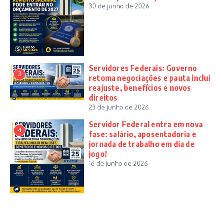
30 de junho de 2026
Servidores Federais: Governo
3
retoma negociações e pauta inclui
reajuste, benefícios e novos
direitos
23 de junho de 2026
Servidor Federal entra em nova
4
fase: salário, aposentadoria e
jornada de trabalho em dia de
jogo!
16 de junho de 2026