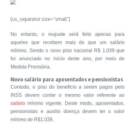
[us_separator size=”small”]
No entanto, o reajuste será feito apenas para
aqueles que recebem mais do que um salário
mínimo. Sendo o novo piso nacional R$ 1.039 que
foi anunciado no inicio deste ano, por meio de
Medida Provisória.
Novo salário para aposentados e pensionistas
Contudo, o piso do beneficio a serem pagos pelo
INSS devem conter o mesmo valor referente ao
salário
mínimo vigente. Deste modo, aposentados,
pensionistas e auxilio doença devem ter o valor
mínimo de R$1.039.