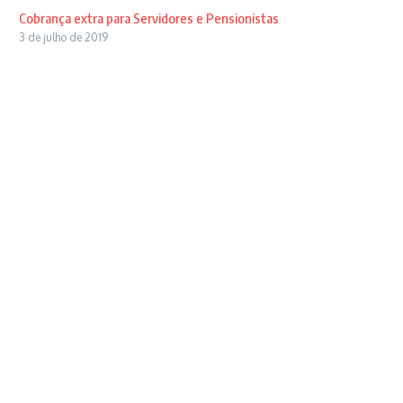
Cobrança extra para Servidores e Pensionistas
3 de julho de 2019