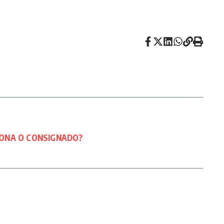
CIONA O CONSIGNADO?