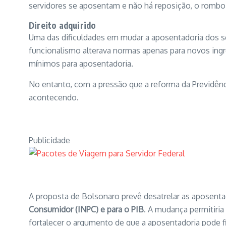
servidores se aposentam e não há reposição, o rombo
Direito adquirido
Uma das dificuldades em mudar a aposentadoria dos se
funcionalismo alterava normas apenas para novos ingre
mínimos para aposentadoria.
No entanto, com a pressão que a reforma da Previdênc
acontecendo.
Publicidade
A proposta de Bolsonaro prevê desatrelar as aposentad
Consumidor (INPC) e para o PIB
. A mudança permitiria
fortalecer o argumento de que a aposentadoria pode fi