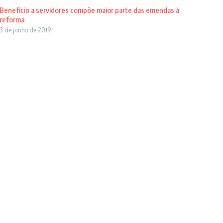
Benefício a servidores compõe maior parte das emendas à
reforma
3 de junho de 2019