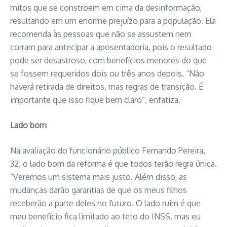
mitos que se constroem em cima da desinformação,
resultando em um enorme prejuízo para a população. Ela
recomenda às pessoas que não se assustem nem
corram para antecipar a aposentadoria, pois o resultado
pode ser desastroso, com benefícios menores do que
se fossem requeridos dois ou três anos depois. “Não
haverá retirada de direitos, mas regras de transição. É
importante que isso fique bem claro”, enfatiza.
Lado bom
Na avaliação do funcionário público Fernando Pereira,
32, o lado bom da reforma é que todos terão regra única.
“Veremos um sistema mais justo. Além disso, as
mudanças darão garantias de que os meus filhos
receberão a parte deles no futuro. O lado ruim é que
meu benefício fica limitado ao teto do INSS, mas eu