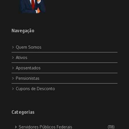
Navegação
Quem Somos
Ativos
Aposentados
Pensionistas
Cupons de Desconto
Categorias
Servidores Públicos Federais
(118)