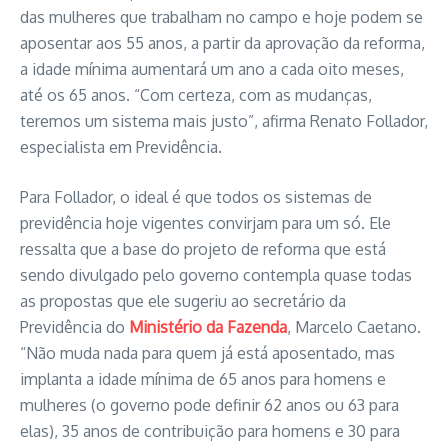
das mulheres que trabalham no campo e hoje podem se
aposentar aos 55 anos, a partir da aprovação da reforma,
a idade mínima aumentará um ano a cada oito meses,
até os 65 anos. “Com certeza, com as mudanças,
teremos um sistema mais justo”, afirma Renato Follador,
especialista em Previdência.
Para Follador, o ideal é que todos os sistemas de
previdência hoje vigentes convirjam para um só. Ele
ressalta que a base do projeto de reforma que está
sendo divulgado pelo governo contempla quase todas
as propostas que ele sugeriu ao secretário da
Previdência do
Ministério da Fazenda
, Marcelo Caetano.
“Não muda nada para quem já está aposentado, mas
implanta a idade mínima de 65 anos para homens e
mulheres (o governo pode definir 62 anos ou 63 para
elas), 35 anos de contribuição para homens e 30 para