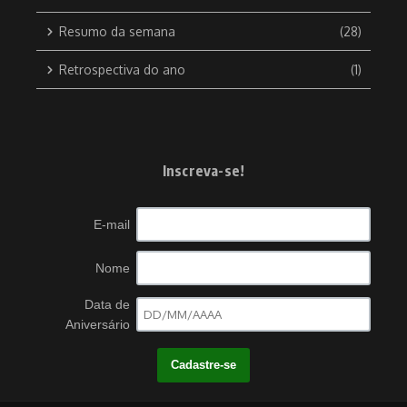
Resumo da semana
(28)
Retrospectiva do ano
(1)
Inscreva-se!
E-mail
Nome
Data de
Aniversário