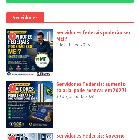
Servidores
Servidores federais poderão ser
1
MEI?
1 de julho de 2026
Servidores Federais: aumento
2
salarial pode avançar em 2027!
30 de junho de 2026
Servidores Federais: Governo
3