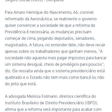
Para Amaro Henrique do Nascimento, 66, coronel
reformado da Aeronáutica, se realmente o governo
quiser convencer a sociedade de que a reforma da
Previdência é necessária, as mudanças precisam
começar de cima, pegando deputados, senadores,
magistrados. A fatura, no entender dele, não deve recair
apenas sobre os trabalhadores que ganham menos. “A
sociedade não aguenta mais pagar impostos para bancar
um sistema desigual, cheio de privilégios para poucos”,
diz. Ele ressalta ainda que o sistema previdenciário está
quebrado e o Estado não tem mais como bancá-lo, não
do jeito que está.
A advogada Melissa Folmann, diretora científica do
Instituto Brasileiro de Direito Previdenciário (IBPD),
afirma que a reforma será importante para acabar com