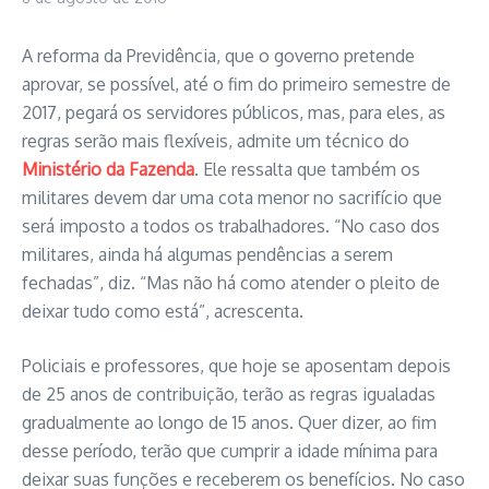
A reforma da Previdência, que o governo pretende
aprovar, se possível, até o fim do primeiro semestre de
2017, pegará os servidores públicos, mas, para eles, as
regras serão mais flexíveis, admite um técnico do
Ministério da Fazenda
. Ele ressalta que também os
militares devem dar uma cota menor no sacrifício que
será imposto a todos os trabalhadores. “No caso dos
militares, ainda há algumas pendências a serem
fechadas”, diz. “Mas não há como atender o pleito de
deixar tudo como está”, acrescenta.
Policiais e professores, que hoje se aposentam depois
de 25 anos de contribuição, terão as regras igualadas
gradualmente ao longo de 15 anos. Quer dizer, ao fim
desse período, terão que cumprir a idade mínima para
deixar suas funções e receberem os benefícios. No caso