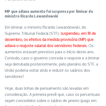
MP que adiava aumento foi suspensa por liminar do
ministro Ricardo Lewandowski
Em liminar, o ministro Ricardo Lewandowski, do
Supremo Tribunal Federal (STF),
suspendeu, em 18 de
dezembro, os efeitos da medida provisória (MP) que
adiava o reajuste salarial dos servidores federais
. Os
aumentos estavam previstos para o início deste ano.
Contudo, caso o governo conceda o reajuste e a liminar
seja derrubada posteriormente, pelo plenário do STF, a
União poderia voltar atrás e reduzir os salários dos
servidores?
Hoje, duas linhas de pensamento são levadas em
consideração. A primeira prevê que, caso os percentuais
sejam concedidos sobre o salário de janeiro (pago em