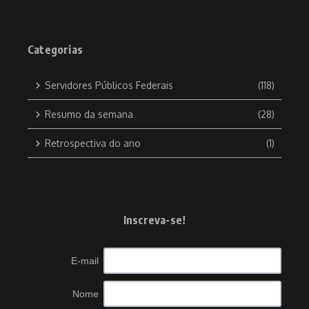
Categorias
Servidores Públicos Federais
(118)
Resumo da semana
(28)
Retrospectiva do ano
(1)
Inscreva-se!
E-mail
Nome