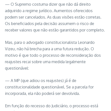
— O Supremo costuma dizer que não dá direito
adquirido a regime jurídico. Aumentos oferecidos
podem ser cancelados. As duas visões estão corretas.
Os beneficiados pela decisão assumem o risco de
receber valores que não estão garantidos por completo.
Mas, para o advogado constitucionalista Leonardo
Vizeu, não há brecha para a uma futura redução. O
motivo é que todo o processo de reconsideração dos
reajustes recai sobre uma medida legalmente
questionável:
— A MP (que adiou os reajustes) já é de
constitucionalidade questionável. Se a parcela for
incorporada, ela não poderá ser devolvida.
Em função do recesso do Judiciário, o processo está