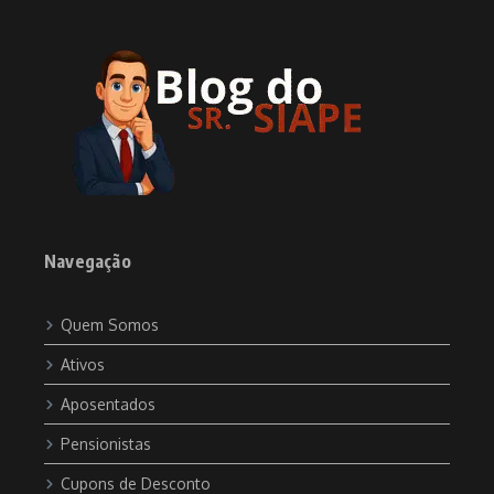
Navegação
Quem Somos
Ativos
Aposentados
Pensionistas
Cupons de Desconto