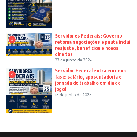
Servidores Federais: Governo
3
retoma negociações e pauta inclui
reajuste, benefícios e novos
direitos
23 de junho de 2026
Servidor Federal entra em nova
4
fase: salário, aposentadoria e
jornada de trabalho em dia de
jogo!
16 de junho de 2026