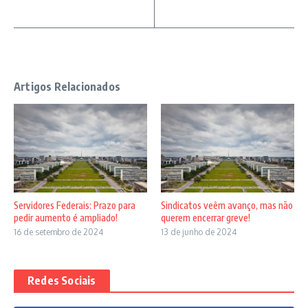
Artigos Relacionados
Servidores Federais: Prazo para
Sindicatos veêm avanço, mas não
pedir aumento é ampliado!
querem encerrar greve!
16 de setembro de 2024
13 de junho de 2024
Redes Sociais