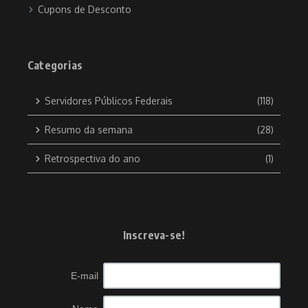
Cupons de Desconto
Categorias
Servidores Públicos Federais
(118)
Resumo da semana
(28)
Retrospectiva do ano
(1)
Inscreva-se!
E-mail