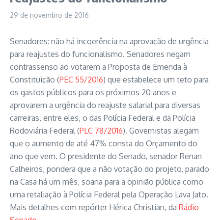
29 de novembro de 2016
Senadores: não há incoerência na aprovação de urgência
para reajustes do funcionalismo. Senadores negam
contrassenso ao votarem a Proposta de Emenda à
Constituição (
PEC 55/2016
) que estabelece um teto para
os gastos públicos para os próximos 20 anos e
aprovarem a urgência do reajuste salarial para diversas
carreiras, entre eles, o das Polícia Federal e da Polícia
Rodoviária Federal (
PLC 78/2016
). Governistas alegam
que o aumento de até 47% consta do Orçamento do
ano que vem. O presidente do Senado, senador Renan
Calheiros, pondera que a não votação do projeto, parado
na Casa há um mês, soaria para a opinião pública como
uma retaliação à Polícia Federal pela Operação Lava Jato.
Mais detalhes com repórter Hérica Christian, da
Rádio