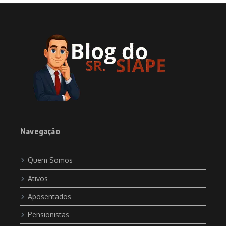
Navegação
Quem Somos
Ativos
Aposentados
Pensionistas