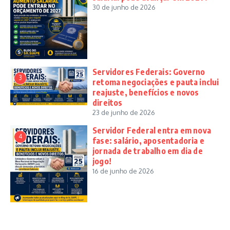
30 de junho de 2026
Servidores Federais: Governo
3
retoma negociações e pauta inclui
reajuste, benefícios e novos
direitos
23 de junho de 2026
Servidor Federal entra em nova
4
fase: salário, aposentadoria e
jornada de trabalho em dia de
jogo!
16 de junho de 2026