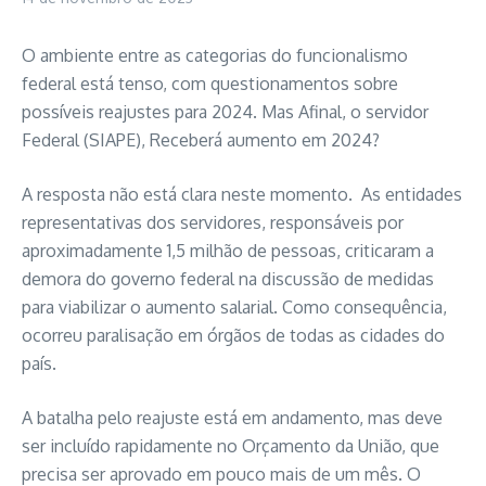
O ambiente entre as categorias do funcionalismo
federal está tenso, com questionamentos sobre
possíveis reajustes para 2024. Mas Afinal, o servidor
Federal (SIAPE), Receberá aumento em 2024?
A resposta não está clara neste momento. As entidades
representativas dos servidores, responsáveis por
aproximadamente 1,5 milhão de pessoas, criticaram a
demora do governo federal na discussão de medidas
para viabilizar o aumento salarial. Como consequência,
ocorreu paralisação em órgãos de todas as cidades do
país.
A batalha pelo reajuste está em andamento, mas deve
ser incluído rapidamente no Orçamento da União, que
precisa ser aprovado em pouco mais de um mês. O