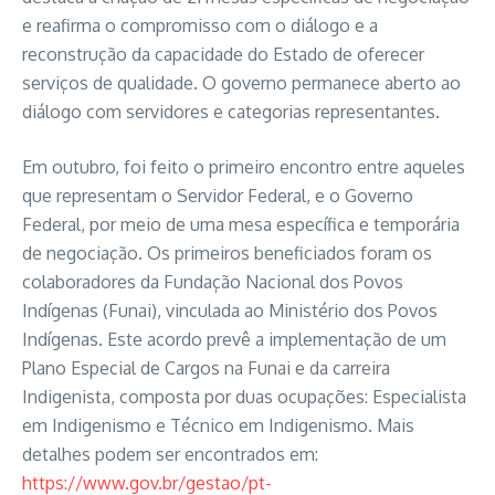
e reafirma o compromisso com o diálogo e a
reconstrução da capacidade do Estado de oferecer
serviços de qualidade. O governo permanece aberto ao
diálogo com servidores e categorias representantes.
Em outubro, foi feito o primeiro encontro entre aqueles
que representam o Servidor Federal, e o Governo
Federal, por meio de uma mesa específica e temporária
de negociação. Os primeiros beneficiados foram os
colaboradores da Fundação Nacional dos Povos
Indígenas (Funai), vinculada ao Ministério dos Povos
Indígenas. Este acordo prevê a implementação de um
Plano Especial de Cargos na Funai e da carreira
Indigenista, composta por duas ocupações: Especialista
em Indigenismo e Técnico em Indigenismo. Mais
detalhes podem ser encontrados em:
https://www.gov.br/gestao/pt-