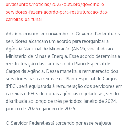
br/assuntos/noticias/2023/outubro/governo-e-
servidores-fazem-acordo-para-restruturacao-das-
carreiras-da-funai
Adicionalmente, em novembro, o Governo Federal e os
servidores alcançam um acordo para reorganizar a
Agência Nacional de Mineração (ANM), vinculada ao
Ministério de Minas e Energia. Esse acordo determina a
reestruturação das carreiras e do Plano Especial de
Cargos da Agência. Dessa maneira, a remuneração dos
servidores nas carreiras e no Plano Especial de Cargos
(PEC), será equiparada à remuneração dos servidores em
carreiras e PECs de outras agências reguladoras, sendo
distribuída ao longo de três períodos: janeiro de 2024,
janeiro de 2025 e janeiro de 2026.
O Servidor Federal está torcendo por esse reajuste,