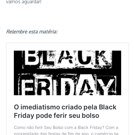
vamos aguardar!
Relembre esta matéria: