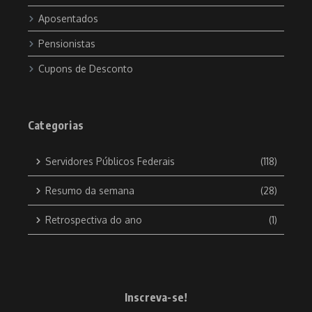
Aposentados
Pensionistas
Cupons de Desconto
Categorias
Servidores Públicos Federais
(118)
Resumo da semana
(28)
Retrospectiva do ano
(1)
Inscreva-se!