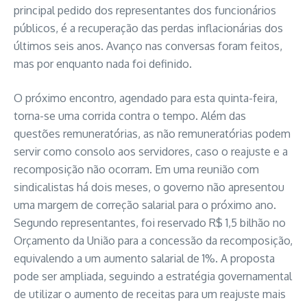
principal pedido dos representantes dos funcionários
públicos, é a recuperação das perdas inflacionárias dos
últimos seis anos. Avanço nas conversas foram feitos,
mas por enquanto nada foi definido.
O próximo encontro, agendado para esta quinta-feira,
torna-se uma corrida contra o tempo. Além das
questões remuneratórias, as não remuneratórias podem
servir como consolo aos servidores, caso o reajuste e a
recomposição não ocorram. Em uma reunião com
sindicalistas há dois meses, o governo não apresentou
uma margem de correção salarial para o próximo ano.
Segundo representantes, foi reservado R$ 1,5 bilhão no
Orçamento da União para a concessão da recomposição,
equivalendo a um aumento salarial de 1%. A proposta
pode ser ampliada, seguindo a estratégia governamental
de utilizar o aumento de receitas para um reajuste mais