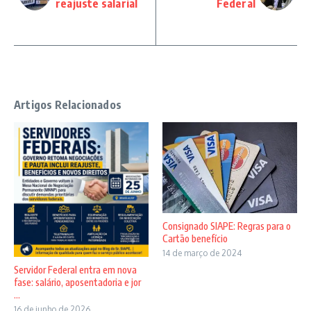
reajuste salarial
Federal
Artigos Relacionados
Consignado SIAPE: Regras para o
Cartão benefício
14 de março de 2024
Servidor Federal entra em nova
fase: salário, aposentadoria e jor
...
16 de junho de 2026