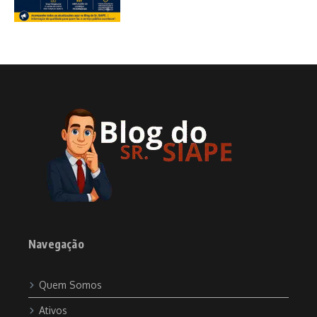
Navegação
Quem Somos
Ativos