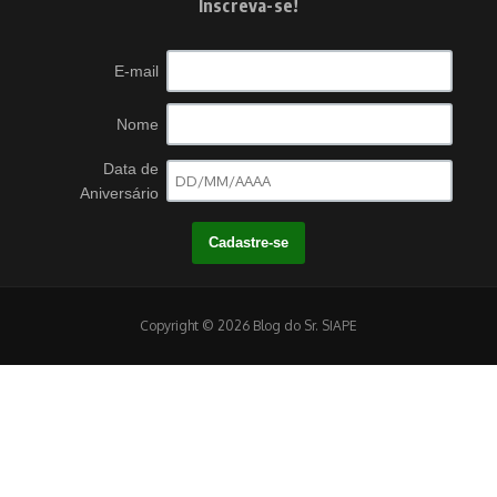
Inscreva-se!
E-mail
Nome
Data de
Aniversário
Copyright © 2026 Blog do Sr. SIAPE