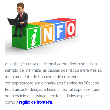
A Legislação trata o adicional como direito social no
sentido de minimizar as causas dos riscos inerentes ao
meio ambiente de trabalho e de conceder
contraprestação em dinheiro aos Servidores Públicos
Federais pelo desgaste físico e mental experimentado
no exercício de atividade em localidades especiais,
como a
região de fronteira
.