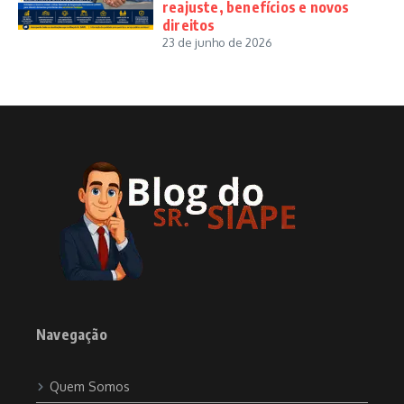
reajuste, benefícios e novos
direitos
23 de junho de 2026
Navegação
Quem Somos