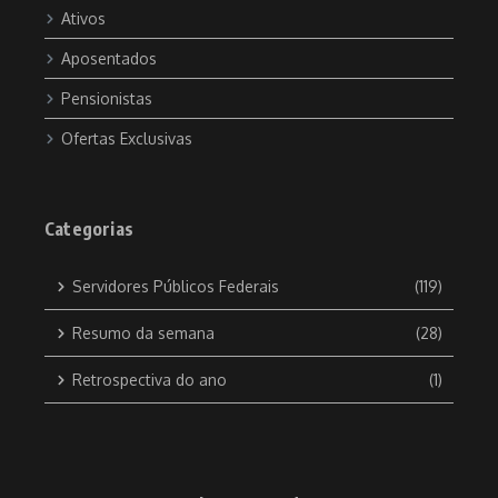
Ativos
Aposentados
Pensionistas
Ofertas Exclusivas
Categorias
Servidores Públicos Federais
(119)
Resumo da semana
(28)
Retrospectiva do ano
(1)