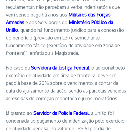
regulamentar, não percebam a verba indenizatória que
vem sendo paga há anos aos
Militares das Forças
Armadas
e aos Servidores do
Ministério Público da
União
, quando há fundamento jurídico para a concessão
do benefício (previsão em Lei) e semelhante
fundamento fático (exercício de atividade em zona de
fronteira)”, enfatizou a Magistrada.
No caso da
Servidora da Justiça Federal
, o adicional pelo
exercício de atividade em área de fronteira, deve ser
pago à base de 20% sobre o vencimento, a contar da
data do ajuizamento da ação, sendo as parcelas vencidas
acrescidas de correção monetária e juros moratórios.
Já quanto ao
Servidor da Polícia Federal
, a União foi
condenada ao pagamento de indenização pelo exercício
de atividade penosa, no valor de R$ 91 por dia de