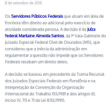
8 de setembro de 2015
Os
Servidores Públicos Federais
que atuam em área de
fronteira têm direito ao adicional pelo exercício de
atividade considerada penosa. A decisão é da
Juíza
federal Marilaine Almeida Santos
, da 1ª Vara-Gabinete do
Juizado Especial Federal Cível de Dourados (MS), que
considerou que a inércia da administração em
regulamentar a questão não impede que os Servidores
Federais recebam um direito deles.
A decisão se baseou em precedente da Turma Recursal
dos Juizados Especiais Federais em Rondônia e na
interpretação da Convenção da Organização
Internacional do Trabalho 155/1981 e dos artigos 61,
inciso IV, 70 e 71 da Lei 8.112/1990.