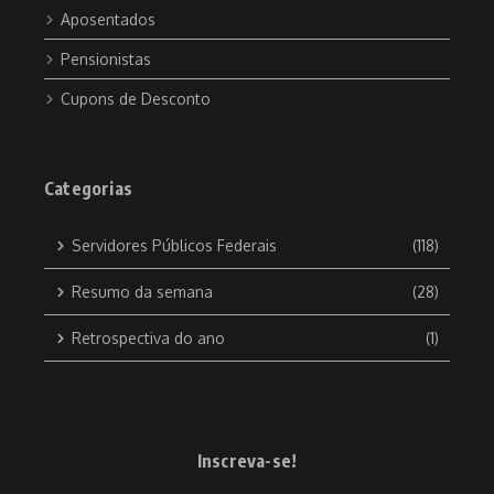
Aposentados
Pensionistas
Cupons de Desconto
Categorias
Servidores Públicos Federais
(118)
Resumo da semana
(28)
Retrospectiva do ano
(1)
Inscreva-se!