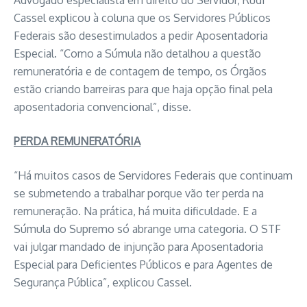
Advogado especialista em direito do Servidor, Rudi
Cassel explicou à coluna que os Servidores Públicos
Federais são desestimulados a pedir Aposentadoria
Especial. “Como a Súmula não detalhou a questão
remuneratória e de contagem de tempo, os Órgãos
estão criando barreiras para que haja opção final pela
aposentadoria convencional”, disse.
PERDA REMUNERATÓRIA
“Há muitos casos de Servidores Federais que continuam
se submetendo a trabalhar porque vão ter perda na
remuneração. Na prática, há muita dificuldade. E a
Súmula do Supremo só abrange uma categoria. O STF
vai julgar mandado de injunção para Aposentadoria
Especial para Deficientes Públicos e para Agentes de
Segurança Pública”, explicou Cassel.