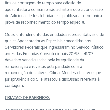
fins de contagem de tempo para cálculo de
aposentadoria comum e não admitem que a concessão
de Adicional de Insalubridade seja utilizada como única
prova de reconhecimento do tempo especial.
Outro entendimento das entidades representativas é de
que as Aposentadorias Especiais concedidas aos
Servidores Federais que ingressaram no Serviço Público
antes das
Emendas Constitucionais 20/98 e 41/03
deveriam ser calculadas pela integralidade da
remuneração e revistas pela paridade com a
remuneração dos ativos. Gilmar Mendes observou que
jurisprudência do STF afastou a discussão referente à
contagem.
CRIAÇÃO DE BARREIRAS