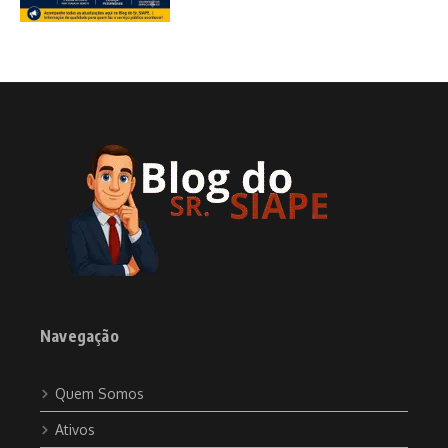
Navegação
Quem Somos
Ativos