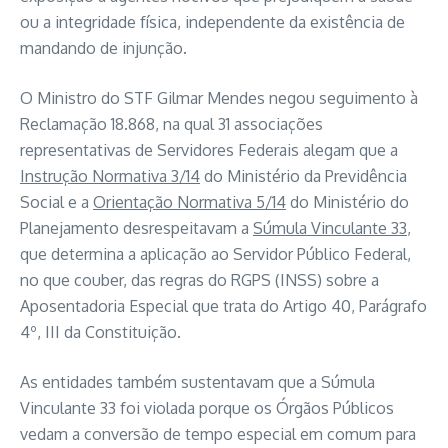
ou a integridade física, independente da existência de
mandando de injunção.
O Ministro do STF Gilmar Mendes negou seguimento à
Reclamação 18.868, na qual 31 associações
representativas de Servidores Federais alegam que a
Instrução Normativa 3/14
do Ministério da Previdência
Social e a
Orientação Normativa 5/14
do Ministério do
Planejamento desrespeitavam a
Súmula Vinculante 33
,
que determina a aplicação ao Servidor Público Federal,
no que couber, das regras do RGPS (INSS) sobre a
Aposentadoria Especial que trata do Artigo 40, Parágrafo
4º, III da Constituição.
As entidades também sustentavam que a Súmula
Vinculante 33 foi violada porque os Órgãos Públicos
vedam a conversão de tempo especial em comum para