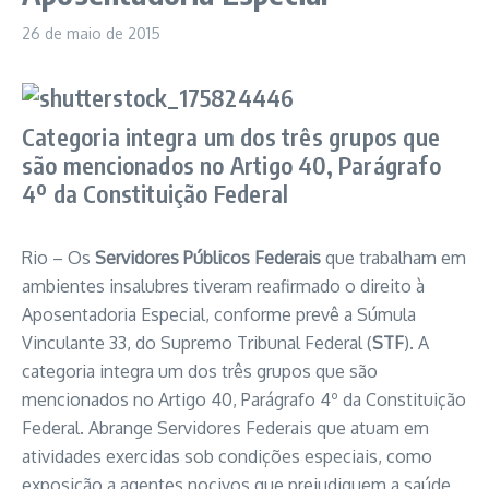
26 de maio de 2015
Categoria integra um dos três grupos que
são mencionados no Artigo 40, Parágrafo
4º da Constituição Federal
Rio – Os
Servidores Públicos Federais
que trabalham em
ambientes insalubres tiveram reafirmado o direito à
Aposentadoria Especial, conforme prevê a Súmula
Vinculante 33, do Supremo Tribunal Federal (
STF
). A
categoria integra um dos três grupos que são
mencionados no Artigo 40, Parágrafo 4º da Constituição
Federal. Abrange Servidores Federais que atuam em
atividades exercidas sob condições especiais, como
exposição a agentes nocivos que prejudiquem a saúde