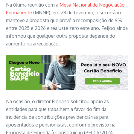
Na última reunião com a
Mesa Nacional de Negociação
Permanent
e (MNNP), em 28 de fevereiro, o secretário
manteve a proposta que prevê a recomposição de 9%
entre 2025 e 2026 e reajuste zero este ano. Feijóo ainda
informou que qualquer outra proposta depende do
aumento na arrecadação.
Na ocasião, o diretor Floriano solicitou apoio às
entidades para que trabalhem a favor do fim da
incidência de contribuições previdenciárias para
aposentados e pensionistas, conforme previsto na
Proposta de Emenda à Constituição (PEC) 6/2024,