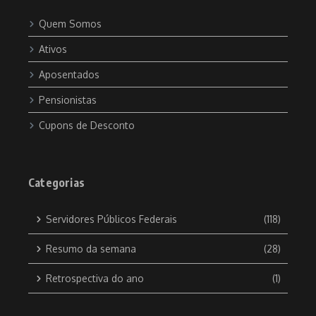
Quem Somos
Ativos
Aposentados
Pensionistas
Cupons de Desconto
Categorias
Servidores Públicos Federais
(118)
Resumo da semana
(28)
Retrospectiva do ano
(1)