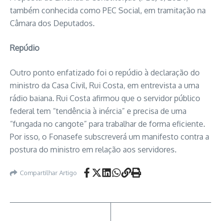
também conhecida como PEC Social, em tramitação na
Câmara dos Deputados.
Repúdio
Outro ponto enfatizado foi o repúdio à declaração do
ministro da Casa Civil, Rui Costa, em entrevista a uma
rádio baiana. Rui Costa afirmou que o servidor público
federal tem “tendência à inércia” e precisa de uma
“fungada no cangote” para trabalhar de forma eficiente.
Por isso, o Fonasefe subscreverá um manifesto contra a
postura do ministro em relação aos servidores.
Compartilhar Artigo