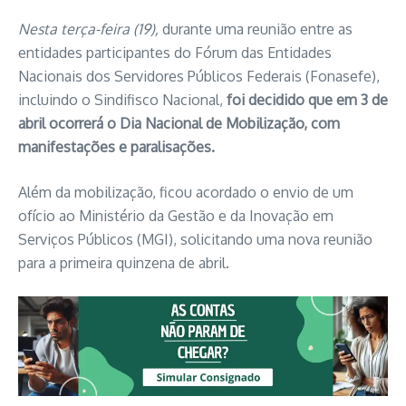
Nesta terça-feira (19),
durante uma reunião entre as
entidades participantes do Fórum das Entidades
Nacionais dos Servidores Públicos Federais (Fonasefe),
incluindo o Sindifisco Nacional,
foi decidido que em 3 de
abril ocorrerá o Dia Nacional de Mobilização, com
manifestações e paralisações.
Além da mobilização, ficou acordado o envio de um
ofício ao Ministério da Gestão e da Inovação em
Serviços Públicos (MGI), solicitando uma nova reunião
para a primeira quinzena de abril.