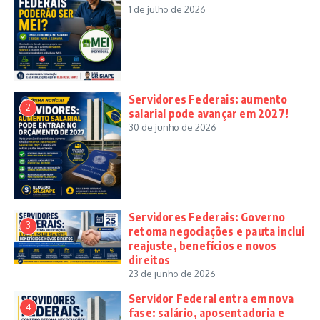
1 de julho de 2026
Servidores Federais: aumento
2
salarial pode avançar em 2027!
30 de junho de 2026
Servidores Federais: Governo
3
retoma negociações e pauta inclui
reajuste, benefícios e novos
direitos
23 de junho de 2026
Servidor Federal entra em nova
4
fase: salário, aposentadoria e