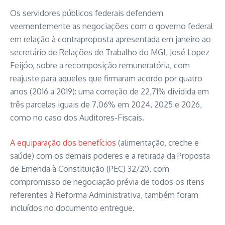
Os servidores públicos federais defendem
veementemente as negociações com o governo federal
em relação à contraproposta apresentada em janeiro ao
secretário de Relações de Trabalho do MGI, José Lopez
Feijóo, sobre a recomposição remuneratória, com
reajuste para aqueles que firmaram acordo por quatro
anos (2016 a 2019): uma correção de 22,71% dividida em
três parcelas iguais de 7,06% em 2024, 2025 e 2026,
como no caso dos Auditores-Fiscais.
A equiparação dos benefícios
(alimentação, creche e
saúde) com os demais poderes e a retirada da Proposta
de Emenda à Constituição (PEC) 32/20, com
compromisso de negociação prévia de todos os itens
referentes à Reforma Administrativa, também foram
incluídos no documento entregue.