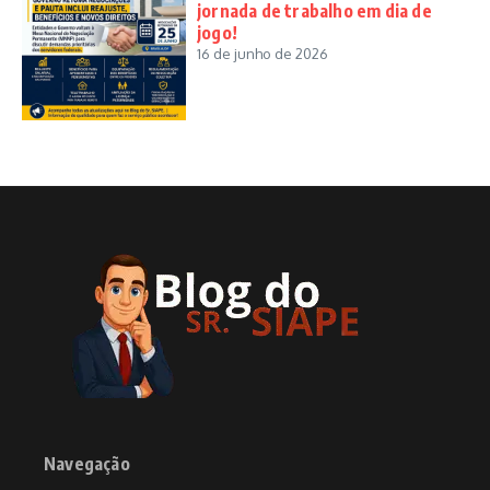
jornada de trabalho em dia de
jogo!
16 de junho de 2026
Navegação