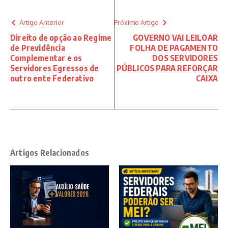
Artigo Anterior
Próximo Artigo
Direito de opção ao Regime
GOVERNO VAI LEILOAR
de Previdência
FOLHA DE PAGAMENTO
Complementar e os
DOS SERVIDORES
Servidores Egressos de
PÚBLICOS PARA REFORÇAR
outro ente Federativo
CAIXA
Artigos Relacionados