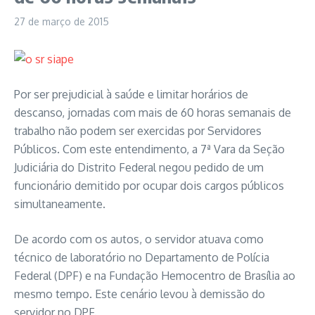
27 de março de 2015
Por ser prejudicial à saúde e limitar horários de
descanso, jornadas com mais de 60 horas semanais de
trabalho não podem ser exercidas por Servidores
Públicos. Com este entendimento, a 7ª Vara da Seção
Judiciária do Distrito Federal negou pedido de um
funcionário demitido por ocupar dois cargos públicos
simultaneamente.
De acordo com os autos, o servidor atuava como
técnico de laboratório no Departamento de Polícia
Federal (DPF) e na Fundação Hemocentro de Brasília ao
mesmo tempo. Este cenário levou à demissão do
servidor no DPF.