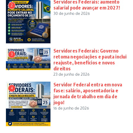
Servidores Federais: aumento
2
salarial pode avançar em 2027!
30 de junho de 2026
Servidores Federais: Governo
3
retoma negociações e pauta inclui
reajuste, benefícios e novos
direitos
23 de junho de 2026
Servidor Federal entra em nova
4
fase: salário, aposentadoria e
jornada de trabalho em dia de
jogo!
16 de junho de 2026