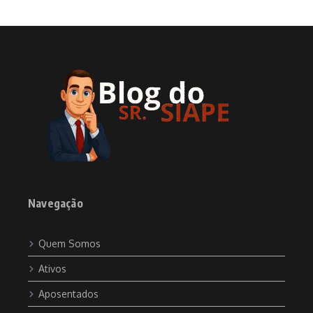
Navegação
Quem Somos
Ativos
Aposentados