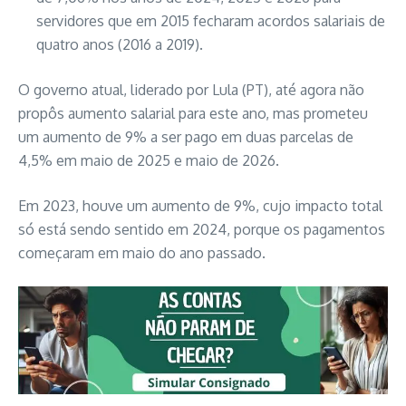
servidores que em 2015 fecharam acordos salariais de
quatro anos (2016 a 2019).
O governo atual, liderado por Lula (PT), até agora não
propôs aumento salarial para este ano, mas prometeu
um aumento de 9% a ser pago em duas parcelas de
4,5% em maio de 2025 e maio de 2026.
Em 2023, houve um aumento de 9%, cujo impacto total
só está sendo sentido em 2024, porque os pagamentos
começaram em maio do ano passado.