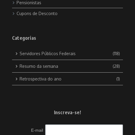
Pensionistas
Cupons de Desconto
Categorias
Servidores Públicos Federais
(118)
Resumo da semana
(28)
Retrospectiva do ano
(1)
Inscreva-se!
E-mail