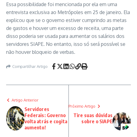
Essa possibilidade foi mencionada por ela em uma
entrevista exclusiva ao Metrópoles em 25 de janeiro. Ela
explicou que se o governo estiver cumprindo as metas
de gastos e houver um excesso de receita, uma parte
disso poderia ser usada para aumentar os salários dos
servidores SIAPE. No entanto, isso só será possível se
não houver bloqueio de verbas.
Compartilhar Artigo
Artigo Anterior
Próximo Artigo
Servidores
Federais: Governo
Tire suas dúvidas
volta atrás e cogita
sobre o SIAPE
aumento!