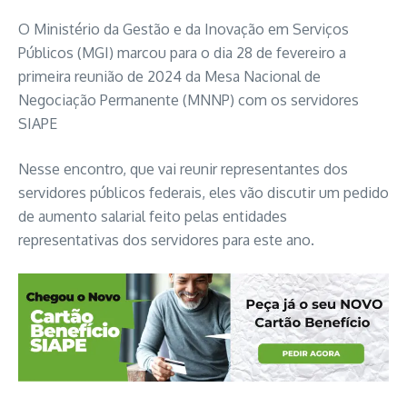
O Ministério da Gestão e da Inovação em Serviços
Públicos (MGI) marcou para o dia 28 de fevereiro a
primeira reunião de 2024 da Mesa Nacional de
Negociação Permanente (MNNP) com os servidores
SIAPE
Nesse encontro, que vai reunir representantes dos
servidores públicos federais, eles vão discutir um pedido
de aumento salarial feito pelas entidades
representativas dos servidores para este ano.