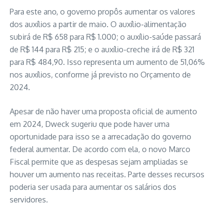
Para este ano, o governo propôs aumentar os valores
dos auxílios a partir de maio. O auxílio-alimentação
subirá de R$ 658 para R$ 1.000; o auxílio-saúde passará
de R$ 144 para R$ 215; e o auxílio-creche irá de R$ 321
para R$ 484,90. Isso representa um aumento de 51,06%
nos auxílios, conforme já previsto no Orçamento de
2024.
Apesar de não haver uma proposta oficial de aumento
em 2024, Dweck sugeriu que pode haver uma
oportunidade para isso se a arrecadação do governo
federal aumentar. De acordo com ela, o novo Marco
Fiscal permite que as despesas sejam ampliadas se
houver um aumento nas receitas. Parte desses recursos
poderia ser usada para aumentar os salários dos
servidores.