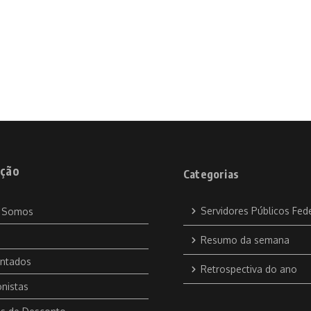
ção
Categorias
Servidores Públicos Fed
 Somos
Resumo da semana
ntados
Retrospectiva do ano
nistas