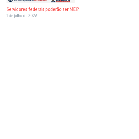
Servidores federais poderão ser MEI?
1 de julho de 2026