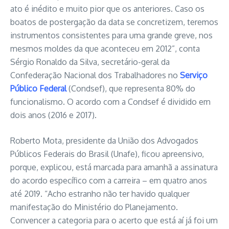
ato é inédito e muito pior que os anteriores. Caso os
boatos de postergação da data se concretizem, teremos
instrumentos consistentes para uma grande greve, nos
mesmos moldes da que aconteceu em 2012”, conta
Sérgio Ronaldo da Silva, secretário-geral da
Confederação Nacional dos Trabalhadores no
Serviço
Público Federal
(Condsef), que representa 80% do
funcionalismo. O acordo com a Condsef é dividido em
dois anos (2016 e 2017).
Roberto Mota, presidente da União dos Advogados
Públicos Federais do Brasil (Unafe), ficou apreensivo,
porque, explicou, está marcada para amanhã a assinatura
do acordo específico com a carreira – em quatro anos
até 2019. “Acho estranho não ter havido qualquer
manifestação do Ministério do Planejamento.
Convencer a categoria para o acerto que está aí já foi um