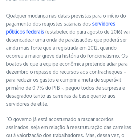
Qualquer mudança nas datas previstas para o início do
pagamento dos reajustes salariais dos
servidores
públicos federais
(estabelecido para agosto de 2016) vai
desencadear uma onda de paralisações que poderá ser
ainda mais forte que a registrada em 2012, quando
ocorreu a maior greve da história do funcionalismo. Os
boatos de que a equipe econômica pretende adiar para
dezembro o repasse do recursos aos contracheques –
para reduzir os gastos e cumprir a meta de superávit
primário de 0,7% do PIB -, pegou todos de surpresa e
desagradou tanto as carreiras da base quanto aos
servidores de elite.
“O governo já está acostumado a rasgar acordos
assinados, seja em relação à reestruturação das carreiras
ou à valorização dos trabalhadores. Mas, dessa vez, o