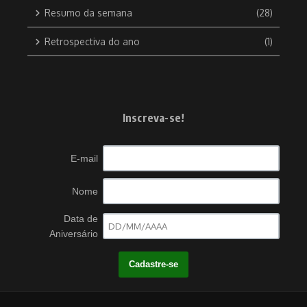
Resumo da semana
(28)
Retrospectiva do ano
(1)
Inscreva-se!
E-mail
Nome
Data de
Aniversário