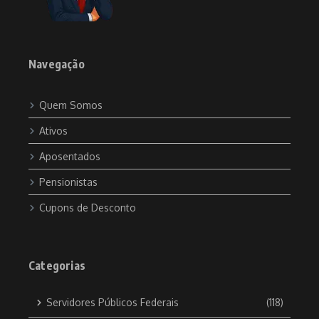
Navegação
Quem Somos
Ativos
Aposentados
Pensionistas
Cupons de Desconto
Categorias
Servidores Públicos Federais
(118)