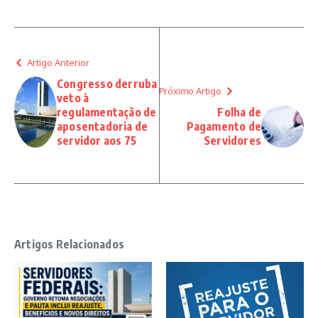
Artigo Anterior
Congresso derruba
Próximo Artigo
veto à
regulamentação de
Folha de
aposentadoria de
Pagamento de
servidor aos 75
Servidores
Artigos Relacionados