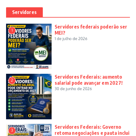
Servidores
Servidores federais poderão ser
1
MEI?
1 de julho de 2026
Servidores Federais: aumento
2
salarial pode avançar em 2027!
30 de junho de 2026
Servidores Federais: Governo
3
retoma negociações e pauta inclui