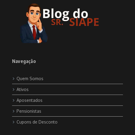
Navegação
Quem Somos
Ativos
Aposentados
Pensionistas
Cupons de Desconto