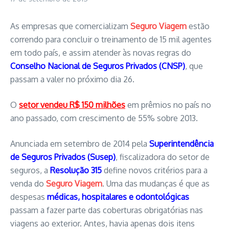
As empresas que comercializam
Seguro Viagem
estão
correndo para concluir o treinamento de 15 mil agentes
em todo país, e assim atender às novas regras do
Conselho Nacional de Seguros Privados (CNSP)
, que
passam a valer no próximo dia 26.
O
setor vendeu R$ 150 milhões
em prêmios no país no
ano passado, com crescimento de 55% sobre 2013.
Anunciada em setembro de 2014 pela
Superintendência
de Seguros Privados (Susep)
, fiscalizadora do setor de
seguros, a
Resolução 315
define novos critérios para a
venda do
Seguro Viagem
. Uma das mudanças é que as
despesas
médicas, hospitalares e odontológicas
passam a fazer parte das coberturas obrigatórias nas
viagens ao exterior. Antes, havia apenas dois itens