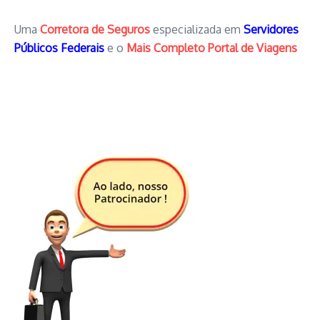
Uma
Corretora de Seguros
especializada em
Servidores
Públicos Federais
e o
Mais Completo Portal de Viagens