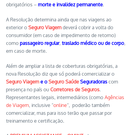
obrigatórios –
morte e invalidez permanente
.
A Resolução determina ainda que nas viagens ao
exterior o
Seguro Viagem
deverá cobrir a volta do
consumidor (em caso de impedimento de retorno)
como
passageiro regular
,
traslado médico ou de corpo
,
em caso de morte.
Além de ampliar a lista de coberturas obrigatórias, a
nova Resolução diz que só poderá comercializar o
Seguro Viagem
e o
Seguro Saúde
Seguradoras
com
presença no país ou
Corretores de Seguros
.
Representantes legais, intermediários (como
Agências
de Viagem
, inclusive “
online
“, poderão também
comercializar, mas para isso terão que passar por
treinamento e certificação.