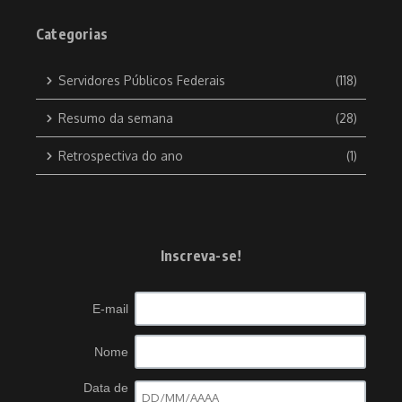
Categorias
Servidores Públicos Federais
(118)
Resumo da semana
(28)
Retrospectiva do ano
(1)
Inscreva-se!
E-mail
Nome
Data de