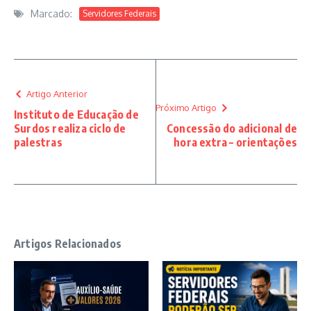
Marcado:
Servidores Federais
Artigo Anterior
Próximo Artigo
Instituto de Educação de
Surdos realiza ciclo de
Concessão do adicional de
palestras
hora extra – orientações
Artigos Relacionados