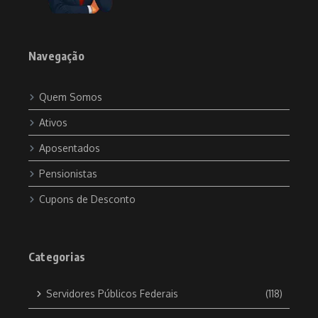
Navegação
Quem Somos
Ativos
Aposentados
Pensionistas
Cupons de Desconto
Categorias
Servidores Públicos Federais
(118)