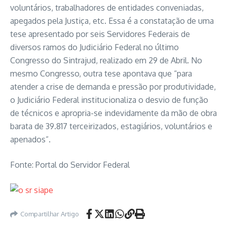
voluntários, trabalhadores de entidades conveniadas,
apegados pela Justiça, etc. Essa é a constatação de uma
tese apresentado por seis Servidores Federais de
diversos ramos do Judiciário Federal no último
Congresso do Sintrajud, realizado em 29 de Abril. No
mesmo Congresso, outra tese apontava que “para
atender a crise de demanda e pressão por produtividade,
o Judiciário Federal institucionaliza o desvio de função
de técnicos e apropria-se indevidamente da mão de obra
barata de 39.817 terceirizados, estagiários, voluntários e
apenados”.
Fonte: Portal do Servidor Federal
Compartilhar Artigo