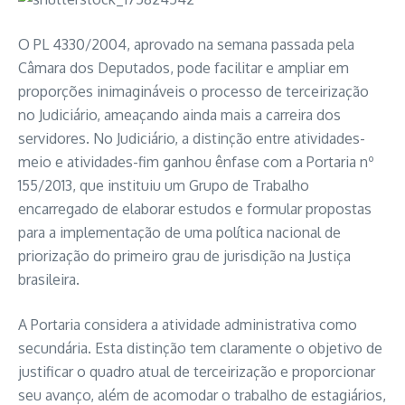
O PL 4330/2004, aprovado na semana passada pela
Câmara dos Deputados, pode facilitar e ampliar em
proporções inimagináveis o processo de terceirização
no Judiciário, ameaçando ainda mais a carreira dos
servidores. No Judiciário, a distinção entre atividades-
meio e atividades-fim ganhou ênfase com a Portaria nº
155/2013, que instituiu um Grupo de Trabalho
encarregado de elaborar estudos e formular propostas
para a implementação de uma política nacional de
priorização do primeiro grau de jurisdição na Justiça
brasileira.
A Portaria considera a atividade administrativa como
secundária. Esta distinção tem claramente o objetivo de
justificar o quadro atual de terceirização e proporcionar
seu avanço, além de acomodar o trabalho de estagiários,