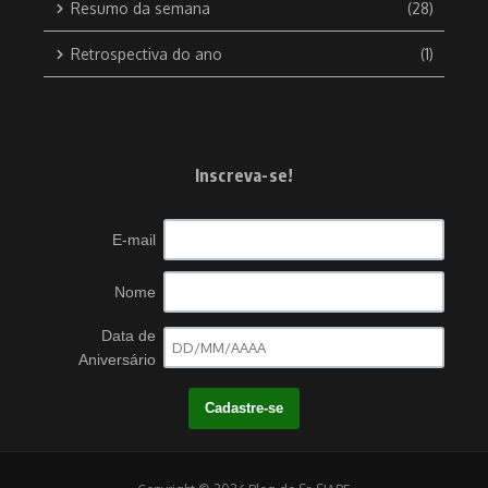
Resumo da semana
(28)
Retrospectiva do ano
(1)
Inscreva-se!
E-mail
Nome
Data de
Aniversário