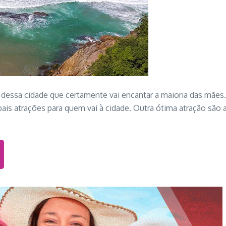
 dessa cidade que certamente vai encantar a maioria das mães.
ais atrações para quem vai à cidade. Outra ótima atração são a