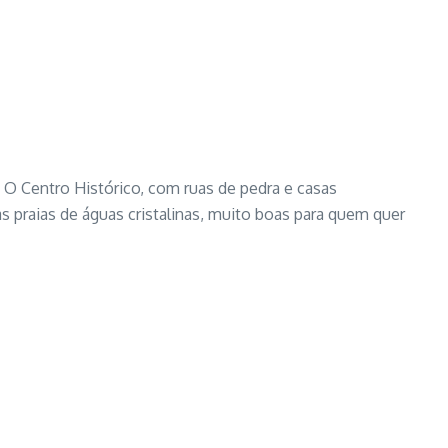
 O Centro Histórico, com ruas de pedra e casas
s praias de águas cristalinas, muito boas para quem quer