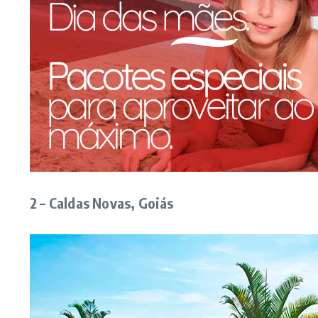
2 – Caldas Novas, Goiás