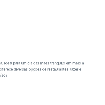
a. Ideal para um dia das mães tranquilo em meio a
oferece diversas opções de restaurantes, lazer e
aíso?