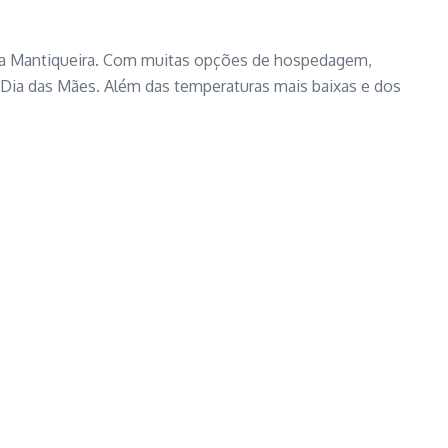
a da Mantiqueira. Com muitas opções de hospedagem,
o Dia das Mães. Além das temperaturas mais baixas e dos