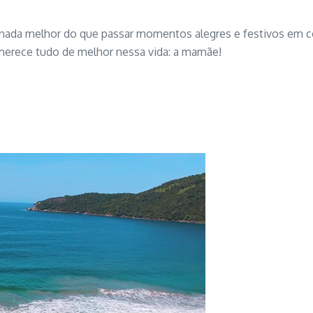
nada melhor do que passar momentos alegres e festivos em 
erece tudo de melhor nessa vida: a mamãe!