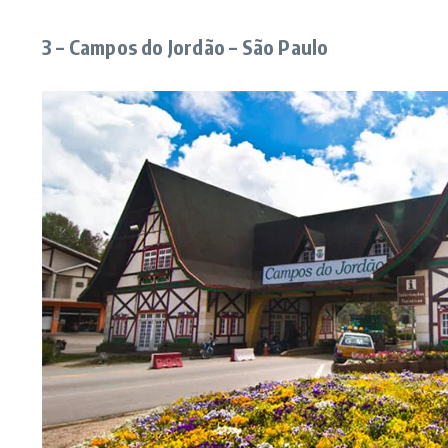
3 – Campos do Jordão – São Paulo