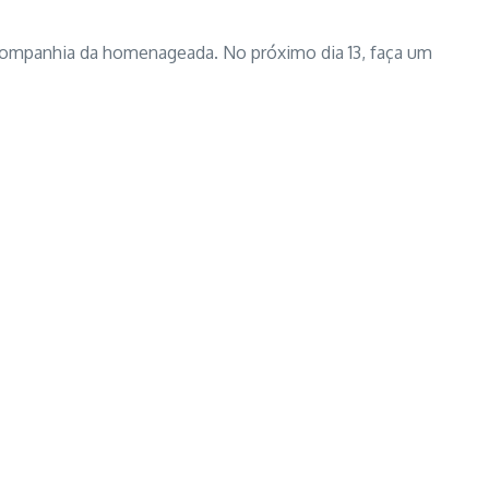
companhia da homenageada. No próximo dia 13, faça um