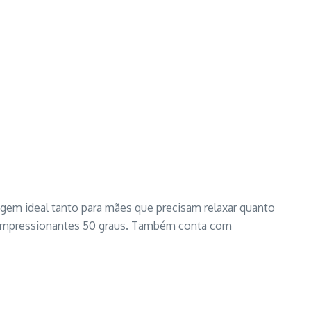
gem ideal tanto para mães que precisam relaxar quanto
a impressionantes 50 graus. Também conta com