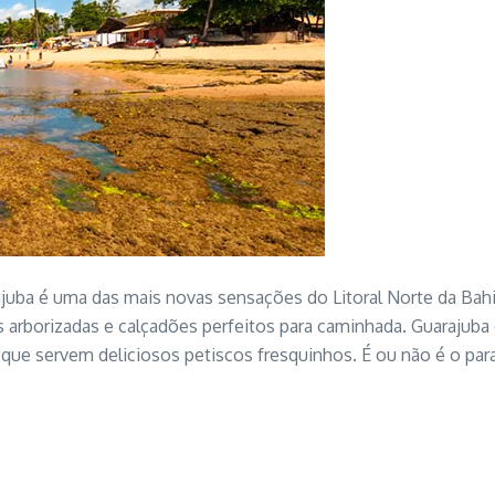
juba é uma das mais novas sensações do Litoral Norte da Bahi
s arborizadas e calçadões perfeitos para caminhada. Guarajuba 
que servem deliciosos petiscos fresquinhos. É ou não é o par