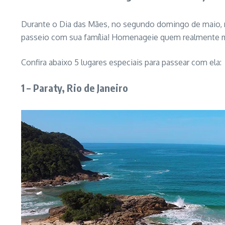
Durante o Dia das Mães, no segundo domingo de maio, 
passeio com sua família! Homenageie quem realmente m
Confira abaixo 5 lugares especiais para passear com ela:
1 – Paraty, Rio de Janeiro