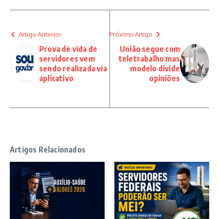
Artigo Anterior
Próximo Artigo
Prova de vida de
União segue com
servidores vem
teletrabalho mas
sendo realizada via
modelo divide
aplicativo
opiniões
Artigos Relacionados