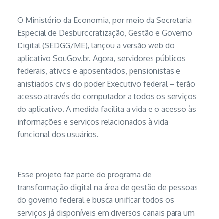
O Ministério da Economia, por meio da Secretaria
Especial de Desburocratização, Gestão e Governo
Digital (SEDGG/ME), lançou a versão web do
aplicativo SouGov.br. Agora, servidores públicos
federais, ativos e aposentados, pensionistas e
anistiados civis do poder Executivo federal – terão
acesso através do computador a todos os serviços
do aplicativo. A medida facilita a vida e o acesso às
informações e serviços relacionados à vida
funcional dos usuários.
Esse projeto faz parte do programa de
transformação digital na área de gestão de pessoas
do governo federal e busca unificar todos os
serviços já disponíveis em diversos canais para um