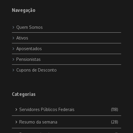
Navegação
Quem Somos
Ativos
Aposentados
Pensionistas
Cupons de Desconto
Categorias
Servidores Públicos Federais
(118)
Resumo da semana
(28)