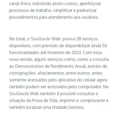
canal único, reduzindo assim custos, aperfeiçoar
processos de trabalho, simplificar e padronizar
procedimentos para atendimento aos usuários.
No total, o SouGov.br Web possui 28 serviços
disponíveis, com previsão de disponibilizar ainda 50
funcionalidades até fevereiro de 2023. Com essa
nova versão, alguns serviços como, como a consulta
ao Demonstrativo de Rendimento Anual, extrato de
consignações, afastamentos, entre outros, antes
somente acessados pelo aplicativo do celular agora
também podem ser acessados pelo computador. No
SouGov.br Web também é possível consultar a
situação da Prova de Vida, imprimir o comprovante e
também localizar uma Unidade Gestora.