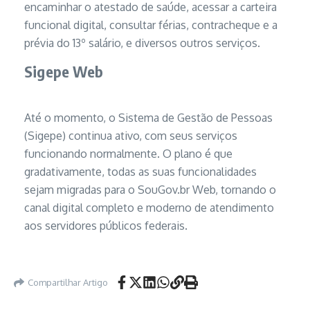
encaminhar o atestado de saúde, acessar a carteira
funcional digital, consultar férias, contracheque e a
prévia do 13º salário, e diversos outros serviços.
Sigepe Web
Até o momento, o Sistema de Gestão de Pessoas
(Sigepe) continua ativo, com seus serviços
funcionando normalmente. O plano é que
gradativamente, todas as suas funcionalidades
sejam migradas para o SouGov.br Web, tornando o
canal digital completo e moderno de atendimento
aos servidores públicos federais.
Compartilhar Artigo