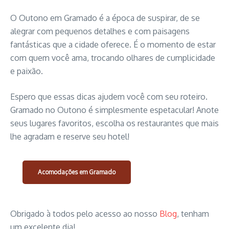
O Outono em Gramado é a época de suspirar, de se
alegrar com pequenos detalhes e com paisagens
fantásticas que a cidade oferece. É o momento de estar
com quem você ama, trocando olhares de cumplicidade
e paixão.
Espero que essas dicas ajudem você com seu roteiro.
Gramado no Outono é simplesmente espetacular! Anote
seus lugares favoritos, escolha os restaurantes que mais
lhe agradam e reserve seu hotel!
Acomodações em Gramado
Obrigado à todos pelo acesso ao nosso
Blog
, tenham
um excelente dia!