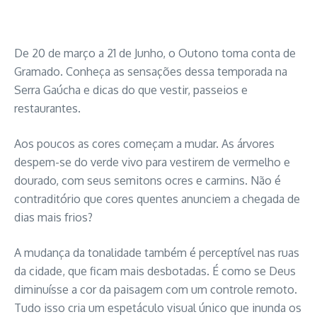
De 20 de março a 21 de Junho, o Outono toma conta de
Gramado. Conheça as sensações dessa temporada na
Serra Gaúcha e dicas do que vestir, passeios e
restaurantes.
Aos poucos as cores começam a mudar. As árvores
despem-se do verde vivo para vestirem de vermelho e
dourado, com seus semitons ocres e carmins. Não é
contraditório que cores quentes anunciem a chegada de
dias mais frios?
A mudança da tonalidade também é perceptível nas ruas
da cidade, que ficam mais desbotadas. É como se Deus
diminuísse a cor da paisagem com um controle remoto.
Tudo isso cria um espetáculo visual único que inunda os