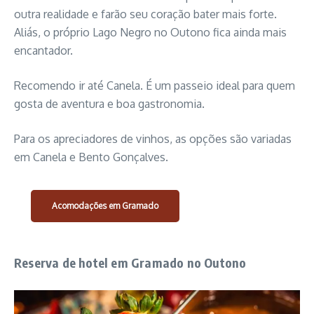
outra realidade e farão seu coração bater mais forte.
Aliás, o próprio Lago Negro no Outono fica ainda mais
encantador.
Recomendo ir até Canela. É um passeio ideal para quem
gosta de aventura e boa gastronomia.
Para os apreciadores de vinhos, as opções são variadas
em Canela e Bento Gonçalves.
Acomodações em Gramado
Reserva de hotel em Gramado no Outono