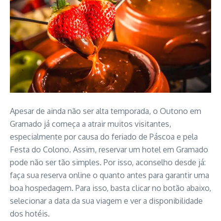
Apesar de ainda não ser alta temporada, o Outono em
Gramado já começa a atrair muitos visitantes,
especialmente por causa do feriado de Páscoa e pela
Festa do Colono. Assim, reservar um hotel em Gramado
pode não ser tão simples. Por isso, aconselho desde já:
faça sua reserva online o quanto antes para garantir uma
boa hospedagem. Para isso, basta clicar no botão abaixo,
selecionar a data da sua viagem e ver a disponibilidade
dos hotéis.