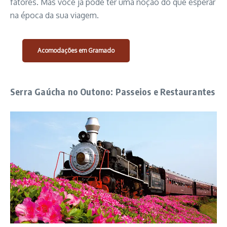
fatores. Mas você já pode ter uma noção do que esperar
na época da sua viagem.
Acomodações em Gramado
Serra Gaúcha no Outono: Passeios e Restaurantes