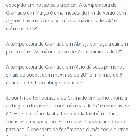
desejado em nosso país tropical. A temperatura de
Gramado em Março é uma mescla de fim de verão com
alguns dias mais frios. Você terá máximas de 24° e
mínimas de 12°.
A temperatura de Gramado em Abril já começa a cair um
pouco mais. As máximas são de 22° e mínimas de 12°.
A temperatura de Gramado em Maio dá seus primeiros
sinais de queda, com máximas de 20° e mínimas de 9°,
quando o Outono atinge seu ápice.
E, por fim, a temperatura de Gramado em Junho anuncia
a chegada do inverno, com máximas de 15° e mínimas de
6°. Este é o início da alta temporada também. Claro,
todas as previsões são estimativas. Elas variam de ano
para ano. Dependem de fenômenos climáticos e outros