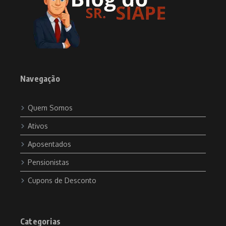
Navegação
Quem Somos
Ativos
Aposentados
Pensionistas
Cupons de Desconto
Categorias