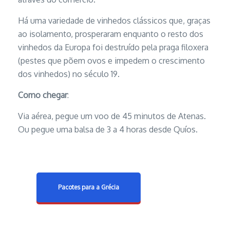
Há uma variedade de vinhedos clássicos que, graças
ao isolamento, prosperaram enquanto o resto dos
vinhedos da Europa foi destruído pela praga filoxera
(pestes que põem ovos e impedem o crescimento
dos vinhedos) no século 19.
Como chegar
:
Via aérea, pegue um voo de 45 minutos de Atenas.
Ou pegue uma balsa de 3 a 4 horas desde Quíos.
Pacotes para a Grécia