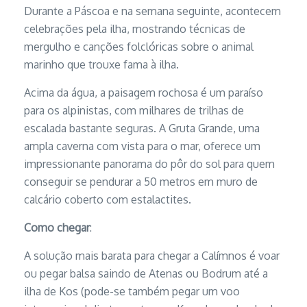
Durante a Páscoa e na semana seguinte, acontecem
celebrações pela ilha, mostrando técnicas de
mergulho e canções folclóricas sobre o animal
marinho que trouxe fama à ilha.
Acima da água, a paisagem rochosa é um paraíso
para os alpinistas, com milhares de trilhas de
escalada bastante seguras. A Gruta Grande, uma
ampla caverna com vista para o mar, oferece um
impressionante panorama do pôr do sol para quem
conseguir se pendurar a 50 metros em muro de
calcário coberto com estalactites.
Como chegar
:
A solução mais barata para chegar a Calímnos é voar
ou pegar balsa saindo de Atenas ou Bodrum até a
ilha de Kos (pode-se também pegar um voo