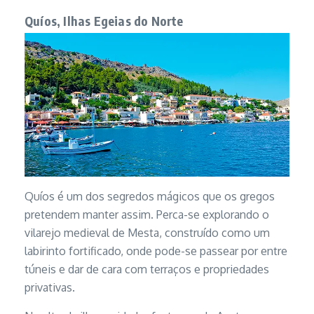
Quíos, Ilhas Egeias do Norte
Quíos é um dos segredos mágicos que os gregos
pretendem manter assim. Perca-se explorando o
vilarejo medieval de Mesta, construído como um
labirinto fortificado, onde pode-se passear por entre
túneis e dar de cara com terraços e propriedades
privativas.