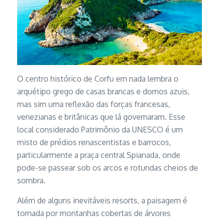
O centro histórico de Corfu em nada lembra o
arquétipo grego de casas brancas e domos azuis,
mas sim uma reflexão das forças francesas,
venezianas e britânicas que lá governaram. Esse
local considerado Patrimônio da UNESCO é um
misto de prédios renascentistas e barrocos,
particularmente a praça central Spianada, onde
pode-se passear sob os arcos e rotundas cheios de
sombra.
Além de alguns inevitáveis resorts, a paisagem é
tomada por montanhas cobertas de árvores