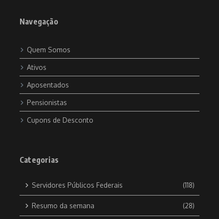
Navegação
Quem Somos
Ativos
Aposentados
Pensionistas
Cupons de Desconto
Categorias
Servidores Públicos Federais
(118)
Resumo da semana
(28)