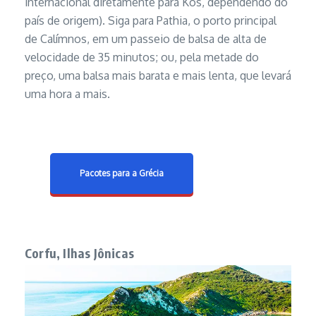
internacional diretamente para Kos, dependendo do
país de origem). Siga para Pathia, o porto principal
de Calímnos, em um passeio de balsa de alta de
velocidade de 35 minutos; ou, pela metade do
preço, uma balsa mais barata e mais lenta, que levará
uma hora a mais.
Pacotes para a Grécia
Corfu, Ilhas Jônicas