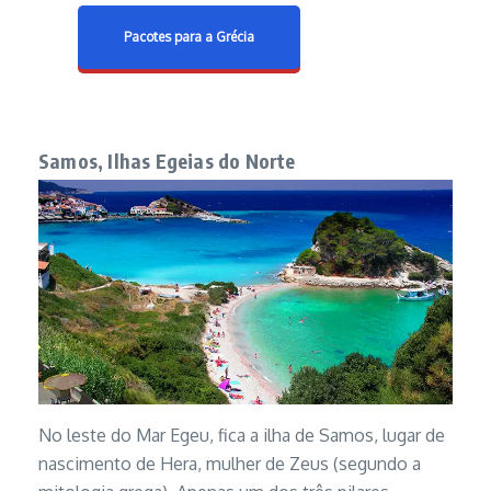
Pacotes para a Grécia
Samos, Ilhas Egeias do Norte
No leste do Mar Egeu, fica a ilha de Samos, lugar de
nascimento de Hera, mulher de Zeus (segundo a