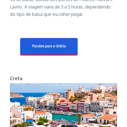
Lavrio. A viagem varia de 3 a 5 horas, dependendo
do tipo de balsa que escolher pegar.
Pacotes para a Grécia
Creta