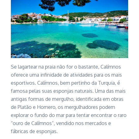
Se lagartear na praia não for o bastante, Calímnos
oferece uma infinidade de atividades para os mais
esportivos. Calímnos, bem pertinho da Turquia, é
famosa pelas suas esponjas naturais. Uma das mais
antigas formas de mergulho, identificada em obras
de Platão e Homero, os mergulhadores podem
explorar o fundo do mar para tentar encontrar o raro
“ouro de Calímnos”, vendido nos mercados e
fábricas de esponjas.