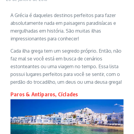
A Grécia é daqueles destinos perfeitos para fazer
absolutamente nada em paisagens paradisíacas e
mergulhadas em história. São muitas ilhas
impressionantes para conhecer!
Cada ilha grega tem um segredo próprio. Então, não
faz mal se você está em busca de cenários
estonteantes ou uma viagem no tempo. Essa lista
possui lugares perfeitos para você se sentir, com o
perdão do trocadilho, um deus ou uma deusa grega!
Paros & Antiparos, Cíclades