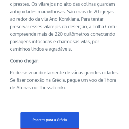
ciprestes. Os vilarejos no alto das colinas guardam
antiguidades maravilhosas. São mais de 20 igrejas
ao redor do da vila Ano Korakiana. Para tentar
preservar esses vilarejos da deserção, a Trilha Corfu
compreende mais de 220 quilômetros conectando
paisagens intocadas e charmosas vilas, por
caminhos lindos e agradáveis.
Como chegar
:
Pode-se voar diretamente de várias grandes cidades.
Se fizer conexão na Grécia, pegue um voo de 1 hora
de Atenas ou Thessaloniki.
Pacotes para a Grécia