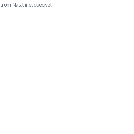
a um Natal inesquecível: