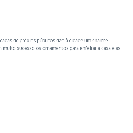
sacadas de prédios públicos dão à cidade um charme
m muito sucesso os ornamentos para enfeitar a casa e as