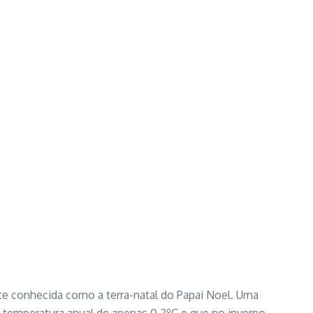
nte conhecida como a terra-natal do Papai Noel. Uma