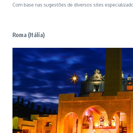
Com base nas sugestões de diversos sites especializad
Roma (Itália)