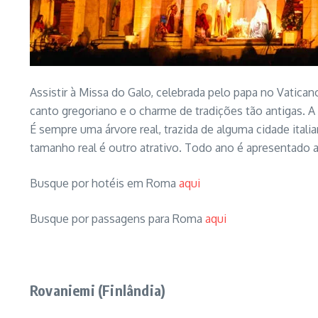
Assistir à Missa do Galo, celebrada pelo papa no Vatican
canto gregoriano e o charme de tradições tão antigas. A
É sempre uma árvore real, trazida de alguma cidade itali
tamanho real é outro atrativo. Todo ano é apresentado a
Busque por hotéis em Roma
aqui
Busque por passagens para Roma
aqui
Rovaniemi (Finlândia)