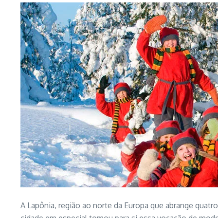
A Lapônia, região ao norte da Europa que abrange quatro