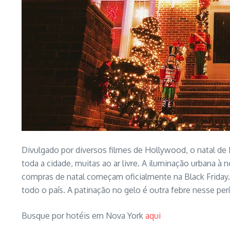
Divulgado por diversos filmes de Hollywood, o natal 
toda a cidade, muitas ao ar livre. A iluminação urbana 
compras de natal começam oficialmente na Black Friday.
todo o país. A patinação no gelo é outra febre nesse perí
Busque por hotéis em Nova York
aqui