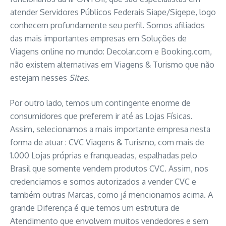
atender Servidores Públicos Federais Siape/Sigepe, logo
conhecem profundamente seu perfil. Somos afiliados
das mais importantes empresas em Soluções de
Viagens online no mundo: Decolar.com e Booking.com,
não existem alternativas em Viagens & Turismo que não
estejam nesses
Sites
.
Por outro lado, temos um contingente enorme de
consumidores que preferem ir até as Lojas Físicas.
Assim, selecionamos a mais importante empresa nesta
forma de atuar : CVC Viagens & Turismo, com mais de
1.000 Lojas próprias e franqueadas, espalhadas pelo
Brasil que somente vendem produtos CVC. Assim, nos
credenciamos e somos autorizados a vender CVC e
também outras Marcas, como já mencionamos acima. A
grande Diferença é que temos um estrutura de
Atendimento que envolvem muitos vendedores e sem