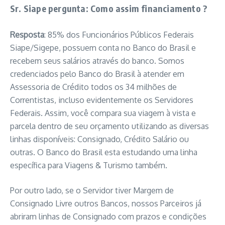
Sr. Siape pergunta: Como assim financiamento ?
Resposta
: 85% dos Funcionários Públicos Federais
Siape/Sigepe, possuem conta no Banco do Brasil e
recebem seus salários através do banco. Somos
credenciados pelo Banco do Brasil à atender em
Assessoria de Crédito todos os 34 milhões de
Correntistas, incluso evidentemente os Servidores
Federais. Assim, você compara sua viagem à vista e
parcela dentro de seu orçamento utilizando as diversas
linhas disponíveis: Consignado, Crédito Salário ou
outras. O Banco do Brasil esta estudando uma linha
específica para Viagens & Turismo também.
Por outro lado, se o Servidor tiver Margem de
Consignado Livre outros Bancos, nossos Parceiros já
abriram linhas de Consignado com prazos e condições