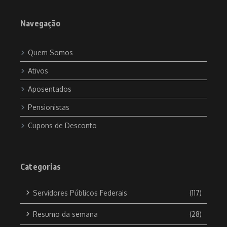
Navegação
Quem Somos
Ativos
Aposentados
Pensionistas
Cupons de Desconto
Categorias
Servidores Públicos Federais
(117)
Resumo da semana
(28)