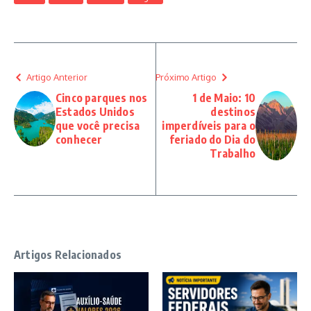
Artigo Anterior
Próximo Artigo
Cinco parques nos
1 de Maio: 10
Estados Unidos
destinos
que você precisa
imperdíveis para o
conhecer
feriado do Dia do
Trabalho
Artigos Relacionados