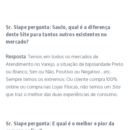
Sr. Siape pergunta: Saulo, qual é a diferença
deste Site para tantos outros existentes no
mercado?
Resposta
: Temos em todos os mercados de
Atendimento no Varejo, a situação de bipolaridade Preto
ou Branco, Sim ou Não, Positivo ou Negativo , etc.
Sempre temos os extremos: Ou cliente compra 100%
online ou compra nas Lojas Físicas, não temos um
Site
que traz o melhor das duas experiências de consumo.
Sr. Siape pergunta: E qual é o melhor e pior da