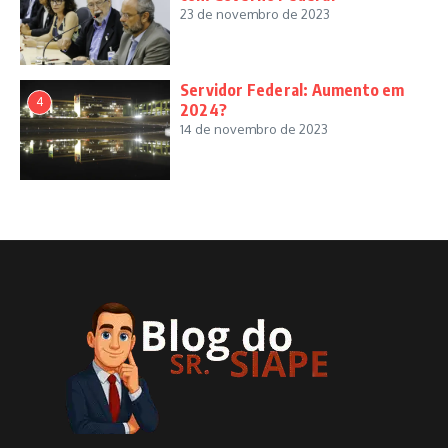
23 de novembro de 2023
Servidor Federal: Aumento em
4
2024?
14 de novembro de 2023