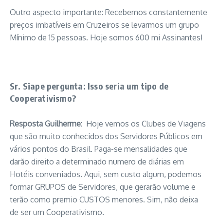
Outro aspecto importante: Recebemos constantemente
preços imbatíveis em Cruzeiros se levarmos um grupo
Mínimo de 15 pessoas. Hoje somos 600 mi Assinantes!
Sr. Siape pergunta: Isso seria um tipo de
Cooperativismo?
Resposta Guilherme
: Hoje vemos os Clubes de Viagens
que são muito conhecidos dos Servidores Públicos em
vários pontos do Brasil. Paga-se mensalidades que
darão direito a determinado numero de diárias em
Hotéis conveniados. Aqui, sem custo algum, podemos
formar GRUPOS de Servidores, que gerarão volume e
terão como premio CUSTOS menores. Sim, não deixa
de ser um Cooperativismo.