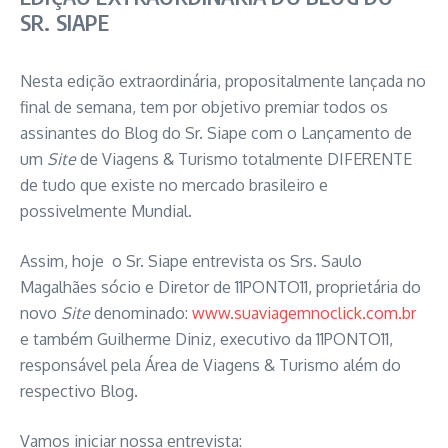
SR. SIAPE
Nesta edição extraordinária, propositalmente lançada no
final de semana, tem por objetivo premiar todos os
assinantes do Blog do Sr. Siape com o Lançamento de
um
Site
de Viagens & Turismo totalmente DIFERENTE
de tudo que existe no mercado brasileiro e
possivelmente Mundial.
Assim, hoje o Sr. Siape entrevista os Srs. Saulo
Magalhães sócio e Diretor de 11PONTO11, proprietária do
novo
Site
denominado:
www.suaviagemnoclick.com.br
e também Guilherme Diniz, executivo da 11PONTO11,
responsável pela Área de Viagens & Turismo além do
respectivo Blog.
Vamos iniciar nossa entrevista: