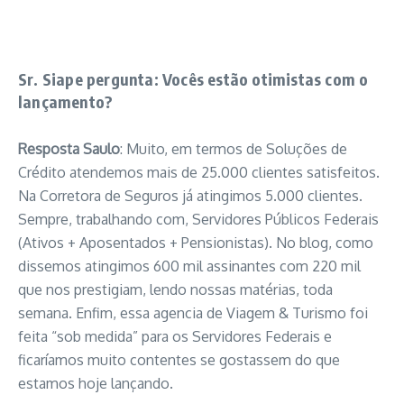
Sr. Siape pergunta: Vocês estão otimistas com o
lançamento?
Resposta Saulo
: Muito, em termos de Soluções de
Crédito atendemos mais de 25.000 clientes satisfeitos.
Na Corretora de Seguros já atingimos 5.000 clientes.
Sempre, trabalhando com, Servidores Públicos Federais
(Ativos + Aposentados + Pensionistas). No blog, como
dissemos atingimos 600 mil assinantes com 220 mil
que nos prestigiam, lendo nossas matérias, toda
semana. Enfim, essa agencia de Viagem & Turismo foi
feita “sob medida” para os Servidores Federais e
ficaríamos muito contentes se gostassem do que
estamos hoje lançando.