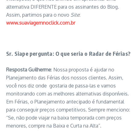
alternativa DIFERENTE para os assinantes do Blog.
Assim, partimos para o novo
Site
:
www.suaviagemnoclick.com.br
Sr. Siape pergunta: O que seria o Radar de Férias?
Resposta Guilherme
: Nossa proposta é ajudar no
Planejamento das Férias dos nossos clientes. Assim,
você nos diz onde gostaria de passa-las e vamos
monitorando com as melhores alternativas disponíveis.
Em Férias, o Planejamento antecipado é fundamental
para conseguir preços competitivos. Sempre menciono:
“Se, não pode viajar na baixa temporada com preços
menores, compre na Baixa e Curta na Alta”.