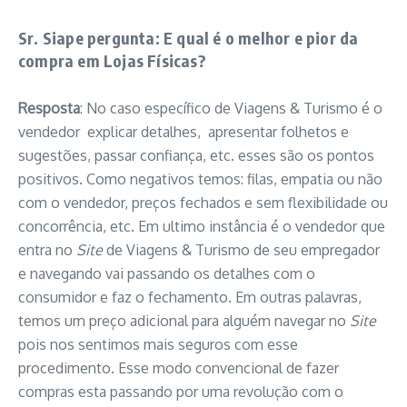
Sr. Siape pergunta: E qual é o melhor e pior da
compra em Lojas Físicas?
Resposta
: No caso específico de Viagens & Turismo é o
vendedor explicar detalhes, apresentar folhetos e
sugestões, passar confiança, etc. esses são os pontos
positivos. Como negativos temos: filas, empatia ou não
com o vendedor, preços fechados e sem flexibilidade ou
concorrência, etc. Em ultimo instância é o vendedor que
entra no
Site
de Viagens & Turismo de seu empregador
e navegando vai passando os detalhes com o
consumidor e faz o fechamento. Em outras palavras,
temos um preço adicional para alguém navegar no
Site
pois nos sentimos mais seguros com esse
procedimento. Esse modo convencional de fazer
compras esta passando por uma revolução com o