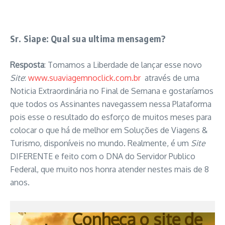
Sr. Siape: Qual sua ultima mensagem?
Resposta
: Tomamos a Liberdade de lançar esse novo
Site
:
www.suaviagemnoclick.com.br
através de uma
Noticia Extraordinária no Final de Semana e gostaríamos
que todos os Assinantes navegassem nessa Plataforma
pois esse o resultado do esforço de muitos meses para
colocar o que há de melhor em Soluções de Viagens &
Turismo, disponíveis no mundo. Realmente, é um
Site
DIFERENTE e feito com o DNA do Servidor Publico
Federal, que muito nos honra atender nestes mais de 8
anos.
Conheça o site de