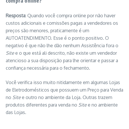
compra online?
Resposta
: Quando você compra online por não haver
custos adicionais e comissões pagas a vendedores os
preços são menores, praticamente é um
AUTOATENDIMENTO. Esse é o ponto positivo. O
negativo é que não lhe dão nenhum Assistência fora o
Site
e o que está ali descrito, não existe um vendedor
atencioso a sua disposição para lhe orientar e passar a
confiança necessária para o fechamento.
Você verifica isso muito nitidamente em algumas Lojas
de Eletrodomésticos que possuem um Preço para Venda
no
Site
e outro no ambiente da Loja. Outras trazem
produtos diferentes para venda no
Site
e no ambiente
das Lojas.