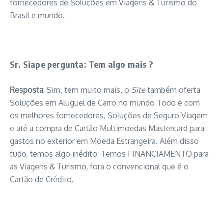
fornecedores de Soluções em Viagens & Turismo do
Brasil e mundo.
Sr. Siape pergunta: Tem algo mais ?
Resposta
: Sim, tem muito mais, o
Site
também oferta
Soluções em Aluguel de Carro no mundo Todo e com
os melhores fornecedores, Soluções de Seguro Viagem
e até a compra de Cartão Multimoedas Mastercard para
gastos no exterior em Moeda Estrangeira. Além disso
tudo, temos algo inédito: Temos FINANCIAMENTO para
as Viagens & Turismo, fora o convencional que é o
Cartão de Crédito.