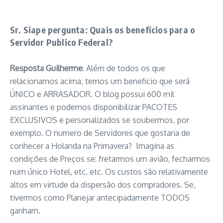
Sr. Siape pergunta: Quais os benefícios para o
Servidor Publico Federal?
Resposta Guilherme
: Além de todos os que
relacionamos acima, temos um beneficio que será
ÚNICO e ARRASADOR. O blog possui 600 mil
assinantes e podemos disponibilizar PACOTES
EXCLUSIVOS e personalizados se soubermos, por
exemplo. O numero de Servidores que gostaria de
conhecer a Holanda na Primavera? Imagina as
condições de Preços se: fretarmos um avião, fecharmos
num único Hotel, etc. etc. Os custos são relativamente
altos em virtude da dispersão dos compradores. Se,
tivermos como Planejar antecipadamente TODOS
ganham.