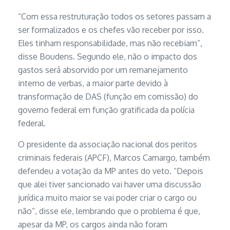
“Com essa restruturação todos os setores passam a
ser formalizados e os chefes vão receber por isso.
Eles tinham responsabilidade, mas não recebiam”,
disse Boudens. Segundo ele, não o impacto dos
gastos será absorvido por um remanejamento
interno de verbas, a maior parte devido à
transformação de DAS (função em comissão) do
governo federal em função gratificada da polícia
federal.
O presidente da associação nacional dos peritos
criminais federais (APCF), Marcos Camargo, também
defendeu a votação da MP antes do veto. “Depois
que alei tiver sancionado vai haver uma discussão
jurídica muito maior se vai poder criar o cargo ou
não”, disse ele, lembrando que o problema é que,
apesar da MP, os cargos ainda não foram