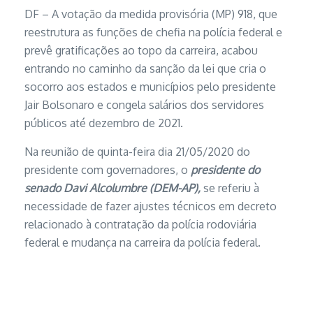
DF – A votação da medida provisória (MP) 918, que
reestrutura as funções de chefia na polícia federal e
prevê gratificações ao topo da carreira, acabou
entrando no caminho da sanção da lei que cria o
socorro aos estados e municípios pelo presidente
Jair Bolsonaro e congela salários dos servidores
públicos até dezembro de 2021.
Na reunião de quinta-feira dia 21/05/2020 do
presidente com governadores, o
presidente do
senado Davi Alcolumbre (DEM-AP),
se referiu à
necessidade de fazer ajustes técnicos em decreto
relacionado à contratação da polícia rodoviária
federal e mudança na carreira da polícia federal.