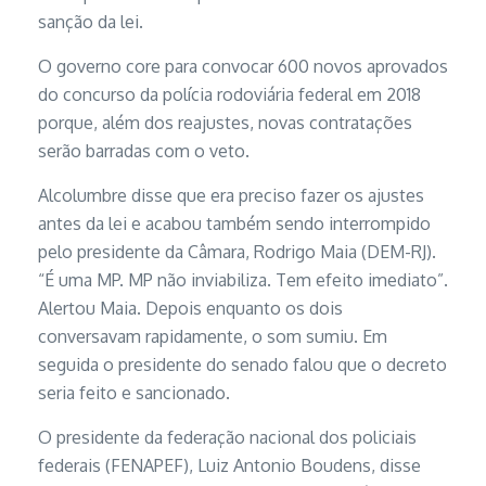
sanção da lei.
O governo core para convocar 600 novos aprovados
do concurso da polícia rodoviária federal em 2018
porque, além dos reajustes, novas contratações
serão barradas com o veto.
Alcolumbre disse que era preciso fazer os ajustes
antes da lei e acabou também sendo interrompido
pelo presidente da Câmara, Rodrigo Maia (DEM-RJ).
“É uma MP. MP não inviabiliza. Tem efeito imediato”.
Alertou Maia. Depois enquanto os dois
conversavam rapidamente, o som sumiu. Em
seguida o presidente do senado falou que o decreto
seria feito e sancionado.
O presidente da federação nacional dos policiais
federais (FENAPEF), Luiz Antonio Boudens, disse