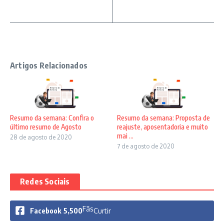
Artigos Relacionados
Resumo da semana: Confira o
Resumo da semana: Proposta de
último resumo de Agosto
reajuste, aposentadoria e muito
mai ...
28 de agosto de 2020
7 de agosto de 2020
Redes Sociais
Fãs
Facebook
5,500
Curtir