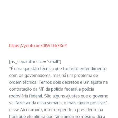
https://youtu.be/0lWThk3XrrY
[us_separator size=”small”]
“É uma questão técnica que foi feito entendimento
com os governadores, mas há um problema de
ordem técnica. Temos dois decretos e um ajuste na
contratação da MP da polícia federal e polícia
rodoviária federal. São alguns ajustes que o governo
vai fazer ainda essa semana, o mais rápido possível”,
disse Alcolumbre, interrompendo o presidente na
hora que ele afirma que faria ainda no mesmo dia a