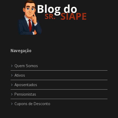
Navegação
Quem Somos
Ativos
Aposentados
Pensionistas
Cupons de Desconto