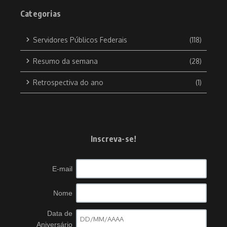
Categorias
Servidores Públicos Federais
(118)
Resumo da semana
(28)
Retrospectiva do ano
(1)
Inscreva-se!
E-mail
Nome
Data de
Aniversário