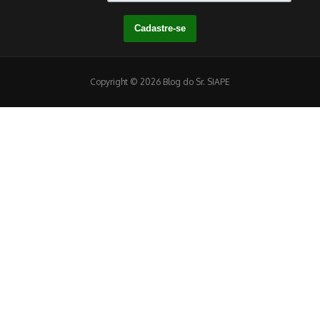
Copyright © 2026 Blog do Sr. SIAPE