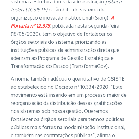
sistemas estruturadores da administração
pública
federal (GSISTE)
no âmbito do sistema de
organização e inovação institucional (Siorg).
A
Portaria nº 12.373
, publicada nesta segunda-feira
(18/05/2020), tem o objetivo de fortalecer os
órgãos setoriais do sistema, priorizando as
instituições públicas da administração direta que
aderiram ao Programa de Gestão Estratégica e
Transformação do Estado (TransformaGov).
A norma também adéqua o quantitativo de GSISTE
ao estabelecido no Decreto nº 10.334/2020. “Este
movimento está inserido em um processo maior de
reorganização da distribuição dessas gratificações
nos sistemas sob nossa gestão. Queremos
fortalecer os órgãos setoriais para termos políticas
públicas mais fortes na modernização institucional,
e também nas contratações públicas”, afirma o