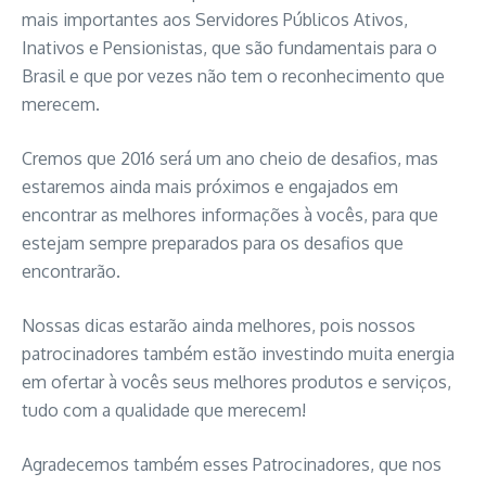
mais importantes aos Servidores Públicos Ativos,
Inativos e Pensionistas, que são fundamentais para o
Brasil e que por vezes não tem o reconhecimento que
merecem.
Cremos que 2016 será um ano cheio de desafios, mas
estaremos ainda mais próximos e engajados em
encontrar as melhores informações à vocês, para que
estejam sempre preparados para os desafios que
encontrarão.
Nossas dicas estarão ainda melhores, pois nossos
patrocinadores também estão investindo muita energia
em ofertar à vocês seus melhores produtos e serviços,
tudo com a qualidade que merecem!
Agradecemos também esses Patrocinadores, que nos