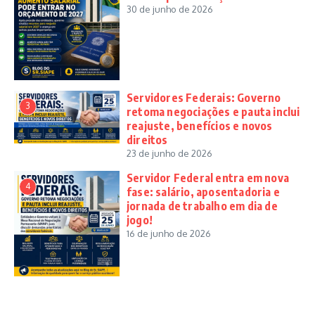
30 de junho de 2026
Servidores Federais: Governo
3
retoma negociações e pauta inclui
reajuste, benefícios e novos
direitos
23 de junho de 2026
Servidor Federal entra em nova
4
fase: salário, aposentadoria e
jornada de trabalho em dia de
jogo!
16 de junho de 2026