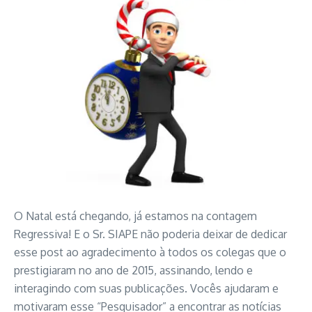
O Natal está chegando, já estamos na contagem
Regressiva! E o Sr. SIAPE não poderia deixar de dedicar
esse post ao agradecimento à todos os colegas que o
prestigiaram no ano de 2015, assinando, lendo e
interagindo com suas publicações. Vocês ajudaram e
motivaram esse “Pesquisador” a encontrar as notícias