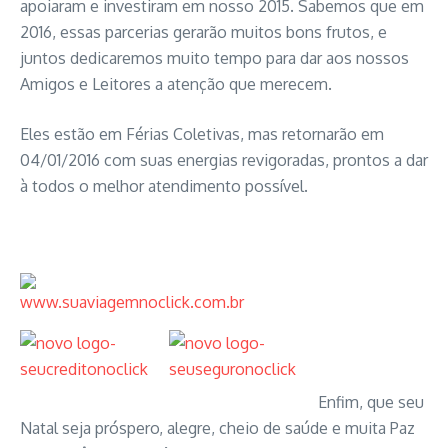
apoiaram e investiram em nosso 2015. Sabemos que em
2016, essas parcerias gerarão muitos bons frutos, e
juntos dedicaremos muito tempo para dar aos nossos
Amigos e Leitores a atenção que merecem.
Eles estão em Férias Coletivas, mas retornarão em
04/01/2016 com suas energias revigoradas, prontos a dar
à todos o melhor atendimento possível.
Enfim, que seu
Natal seja próspero, alegre, cheio de saúde e muita Paz