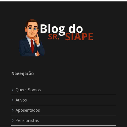
Navegação
Quem Somos
Ativos
Aposentados
Pensionistas