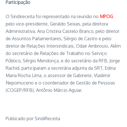
Participação
O Sindireceita foi representado na reunião no
MPOG
pelo vice-presidente, Geraldo Seixas, pela diretora
Administrativa, Ana Cristina Castelo Branco, pelo diretor
de Assuntos Parlamentares, Sérgio de Castro e pelo
diretor de Relações Intersindicais, Odair Ambrosio. Além
do secretário de Relações de Trabalho no Serviço
Público, Sérgio Mendonça, e do secretário da RFB, Jorge
Rachid, participaram a secretária adjunta da SRT, Edina
Maria Rocha Lima, o assessor de Gabinete, Vladimir
Nepomuceno e o coordenador de Gestão de Pessoas
(COGEP/RFB), Antônio Márcio Aguiar.
Publicado por SindiReceita