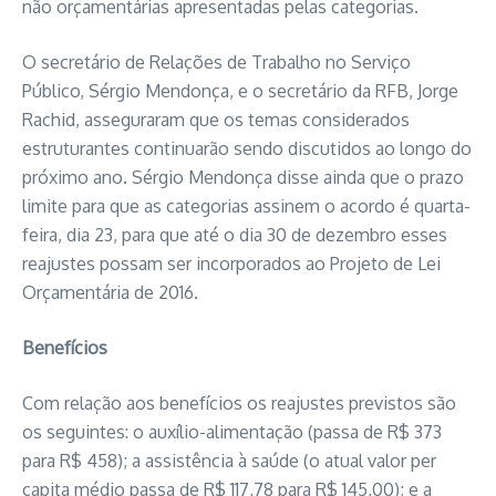
não orçamentárias apresentadas pelas categorias.
O secretário de Relações de Trabalho no Serviço
Público, Sérgio Mendonça, e o secretário da RFB, Jorge
Rachid, asseguraram que os temas considerados
estruturantes continuarão sendo discutidos ao longo do
próximo ano. Sérgio Mendonça disse ainda que o prazo
limite para que as categorias assinem o acordo é quarta-
feira, dia 23, para que até o dia 30 de dezembro esses
reajustes possam ser incorporados ao Projeto de Lei
Orçamentária de 2016.
Benefícios
Com relação aos benefícios os reajustes previstos são
os seguintes: o auxílio-alimentação (passa de R$ 373
para R$ 458); a assistência à saúde (o atual valor per
capita médio passa de R$ 117,78 para R$ 145,00); e a