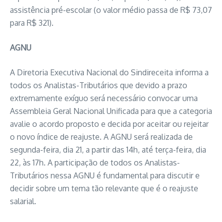
assistência pré-escolar (o valor médio passa de R$ 73,07
para R$ 321).
AGNU
A Diretoria Executiva Nacional do Sindireceita informa a
todos os Analistas-Tributários que devido a prazo
extremamente exíguo será necessário convocar uma
Assembleia Geral Nacional Unificada para que a categoria
avalie o acordo proposto e decida por aceitar ou rejeitar
o novo índice de reajuste. A AGNU será realizada de
segunda-feira, dia 21, a partir das 14h, até terça-feira, dia
22, às 17h. A participação de todos os Analistas-
Tributários nessa AGNU é fundamental para discutir e
decidir sobre um tema tão relevante que é o reajuste
salarial.