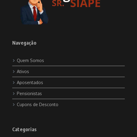
Navegação
Quem Somos
Ativos
Aposentados
Pensionistas
Cupons de Desconto
Categorias