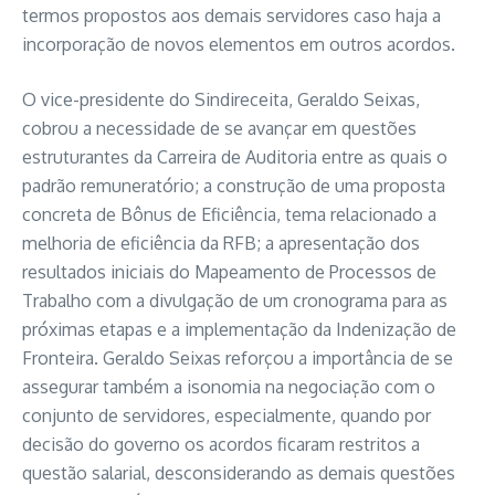
termos propostos aos demais servidores caso haja a
incorporação de novos elementos em outros acordos.
O vice-presidente do Sindireceita, Geraldo Seixas,
cobrou a necessidade de se avançar em questões
estruturantes da Carreira de Auditoria entre as quais o
padrão remuneratório; a construção de uma proposta
concreta de Bônus de Eficiência, tema relacionado a
melhoria de eficiência da RFB; a apresentação dos
resultados iniciais do Mapeamento de Processos de
Trabalho com a divulgação de um cronograma para as
próximas etapas e a implementação da Indenização de
Fronteira. Geraldo Seixas reforçou a importância de se
assegurar também a isonomia na negociação com o
conjunto de servidores, especialmente, quando por
decisão do governo os acordos ficaram restritos a
questão salarial, desconsiderando as demais questões