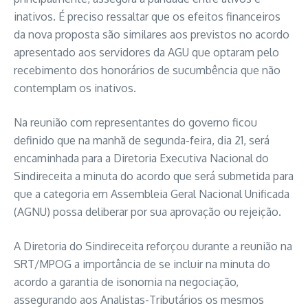
inativos. É preciso ressaltar que os efeitos financeiros
da nova proposta são similares aos previstos no acordo
apresentado aos servidores da AGU que optaram pelo
recebimento dos honorários de sucumbência que não
contemplam os inativos.
Na reunião com representantes do governo ficou
definido que na manhã de segunda-feira, dia 21, será
encaminhada para a Diretoria Executiva Nacional do
Sindireceita a minuta do acordo que será submetida para
que a categoria em Assembleia Geral Nacional Unificada
(AGNU) possa deliberar por sua aprovação ou rejeição.
A Diretoria do Sindireceita reforçou durante a reunião na
SRT/MPOG a importância de se incluir na minuta do
acordo a garantia de isonomia na negociação,
assegurando aos Analistas-Tributários os mesmos