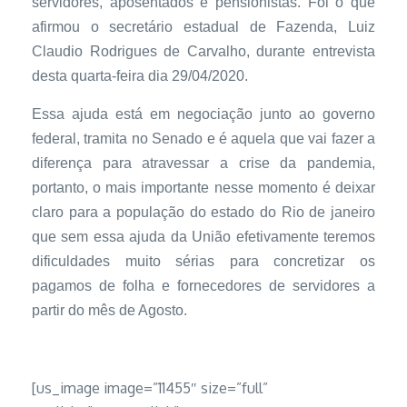
servidores, aposentados e pensionistas. Foi o que
afirmou o secretário estadual de Fazenda, Luiz
Claudio Rodrigues de Carvalho, durante entrevista
desta quarta-feira dia 29/04/2020.
Essa ajuda está em negociação junto ao governo
federal, tramita no Senado e é aquela que vai fazer a
diferença para atravessar a crise da pandemia,
portanto, o mais importante nesse momento é deixar
claro para a população do estado do Rio de janeiro
que sem essa ajuda da União efetivamente teremos
dificuldades muito sérias para concretizar os
pagamos de folha e fornecedores de servidores a
partir do mês de Agosto.
[us_image image=”11455″ size=”full”