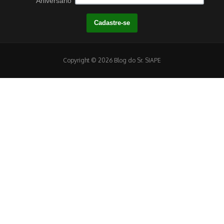
Aniversário
Copyright © 2026 Blog do Sr. SIAPE