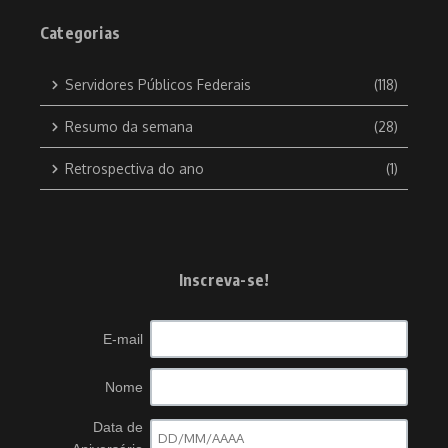
Categorias
Servidores Públicos Federais
(118)
Resumo da semana
(28)
Retrospectiva do ano
(1)
Inscreva-se!
E-mail
Nome
Data de