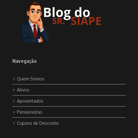
Navegação
Quem Somos
Ativos
Aposentados
Pensionistas
Cupons de Desconto