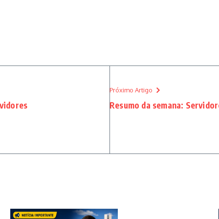
Próximo Artigo
rvidores
Resumo da semana: Servidor