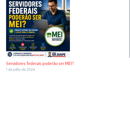
Servidores federais poderão ser MEI?
1 de julho de 2026