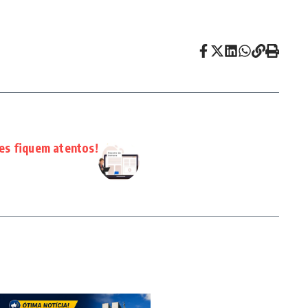
es fiquem atentos!